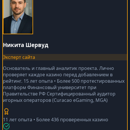
Никита Шервуд
Эксперт сайта
Основатель и главный аналитик проекта. Лично
проверяет каждое казино перед добавлением в
рейтинг. 15 лет опыта • Более 500 протестированных
платформ Финансовый университет при
Правительстве РФ Сертифицированный аудитор
игорных операторов (Curacao eGaming, MGA)
11 лет опыта • Более 436 проверенных казино