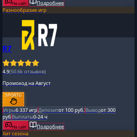
Подробнее
На сайт
Разнообразие игр
R7
4.9
(
50.6k
отзывов)
Промокод на Август
SPORTG
Игры
6 337 игр
Депозит
от 100 руб.
Вывод
от 300
руб
Выплаты
0-24 ч
Подробнее
На сайт
Хит сезона