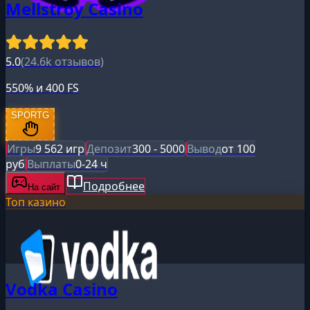
Mellstroy Casino
5.0
(
24.6k
отзывов)
550% и 400 FS
SPORTG
Игры
9 562 игр
Депозит
300 - 5000
Вывод
от 100
руб
Выплаты
0-24 ч
Подробнее
На сайт
Топ казино
Vodka Casino