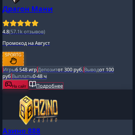
Драгон Мани
4.8
(
57.1k
отзывов)
Промокод на Август
SPORTG
Игры
6 548 игр
Депозит
от 300 руб.
Вывод
от 100
руб
Выплаты
0-48 ч
Подробнее
На сайт
Азино 888