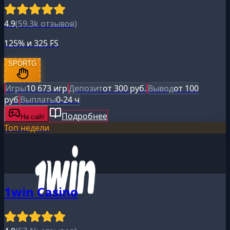
4.9
(
59.3k
отзывов)
125% и 325 FS
SPORTG
Игры
10 673 игр
Депозит
от 300 руб.
Вывод
от 100
руб
Выплаты
0-24 ч
Подробнее
На сайт
Топ недели
1win Casino