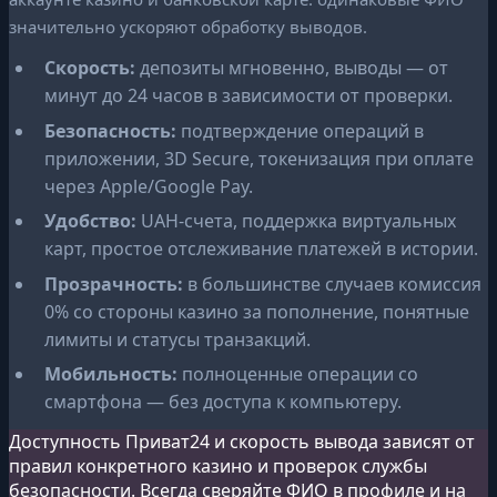
значительно ускоряют обработку выводов.
Скорость:
депозиты мгновенно, выводы — от
минут до 24 часов в зависимости от проверки.
Безопасность:
подтверждение операций в
приложении, 3D Secure, токенизация при оплате
через Apple/Google Pay.
Удобство:
UAH‑счета, поддержка виртуальных
карт, простое отслеживание платежей в истории.
Прозрачность:
в большинстве случаев комиссия
0% со стороны казино за пополнение, понятные
лимиты и статусы транзакций.
Мобильность:
полноценные операции со
смартфона — без доступа к компьютеру.
Доступность Приват24 и скорость вывода зависят от
правил конкретного казино и проверок службы
безопасности. Всегда сверяйте ФИО в профиле и на