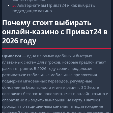
5
.
Альтернативы Приват24 и как выбрать
подходящее казино
Почему стоит выбирать
онлайн‑казино с Приват24 в
2026 году
Приват24
— одна из самых удобных и быстрых
платежных систем для игроков, которые предпочитают
расчет в гривне. В 2026 году сервис продолжает
развиваться: стабильные мобильные приложения,
поддержка мгновенных переводов, регулярные
обновления безопасности и интеграция с 3D Secure
позволяют безопасно пополнять счет в онлайн‑казино и
оперативно выводить выигрыши на карту. Платежи
проходят по защищенным каналам, а подтверждение
операций осуществляется через фирменное приложение,