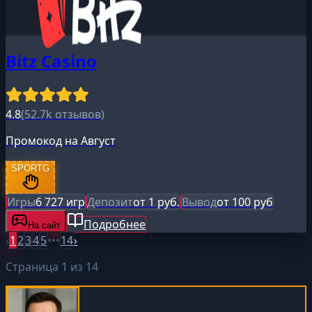
Bitz Casino
4.8
(
52.7k
отзывов)
Промокод на Август
SPORTG
Игры
6 727 игр
Депозит
от 1 руб.
Вывод
от 100 руб
Подробнее
На сайт
‹
1
2
3
4
5
•••
14
›
Страница
1
из
14