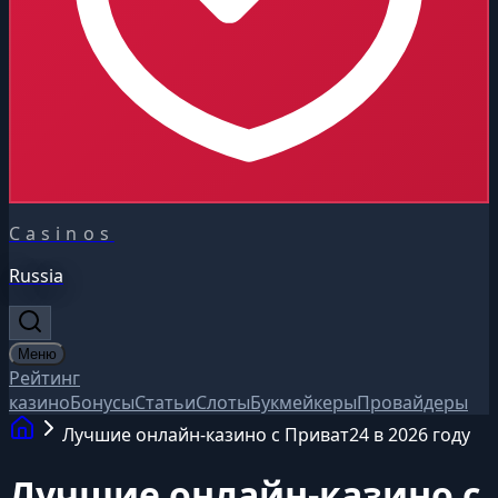
Casinos
Russia
Меню
Рейтинг
казино
Бонусы
Статьи
Слоты
Букмейкеры
Провайдеры
Лучшие онлайн-казино с Приват24 в 2026 году
Лучшие онлайн-казино с