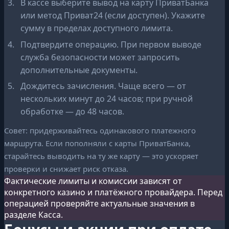
В кассе выберите вывод на карту ПриватБанка
или метод Приват24 (если доступен). Укажите
сумму в пределах доступного лимита.
Подтвердите операцию. При первом выводе
служба безопасности может запросить
дополнительные документы.
Дождитесь зачисления. Чаще всего — от
нескольких минут до 24 часов; при ручной
обработке — до 48 часов.
Совет: придерживайтесь одинакового платежного
маршрута. Если пополняли с карты ПриватБанка,
старайтесь выводить на ту же карту — это ускоряет
проверки и снижает риск отказа.
Фактические лимиты и комиссии зависят от
конкретного казино и платёжного провайдера. Перед
операцией проверяйте актуальные значения в
разделе Касса.