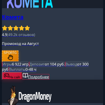
Комета
4.9
(
49.2k
отзывов)
Промокод на Август
SPORTG
Игры
6 922 игр
Депозит
от 104 руб.
Вывод
от 300
руб
Выплаты
0-48 ч
Подробнее
На сайт