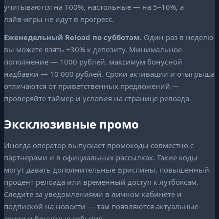
учитываются на 100%, настольные — на 5–10%, а
лайв‑игры не идут в прогресс.
Еженедельный Reload по субботам.
Один раз в неделю
вы можете взять +30% к депозиту. Минимальное
пополнение — 1000 рублей, максимум бонусной
надбавки — 10 000 рублей. Сроки активации и отыгрыша
отличаются от приветственных предложений —
проверяйте таймер и условия на странице релоада.
Эксклюзивные промо
Иногда оператор выпускает промокоды совместно с
партнерами и в официальных рассылках. Такие коды
могут давать дополнительные фриспины, повышенный
процент релоада или временный доступ к лутбоксам.
Следите за уведомлениями в личном кабинете и
подпиской на новости — там появляются актуальные
акции и бонусные события.