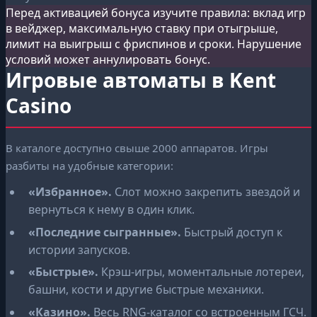
Перед активацией бонуса изучите правила: вклад игр
в вейджер, максимальную ставку при отыгрыше,
лимит на выигрыш с фриспинов и сроки. Нарушение
условий может аннулировать бонус.
Игровые автоматы в Kent
Casino
В каталоге доступно свыше 2000 аппаратов. Игры
разбиты на удобные категории:
«Избранное».
Слот можно закрепить звездой и
вернуться к нему в один клик.
«Последние сыгранные».
Быстрый доступ к
истории запусков.
«Быстрые».
Крэш‑игры, моментальные лотереи,
башни, кости и другие быстрые механики.
«Казино».
Весь RNG‑каталог со встроенным ГСЧ.