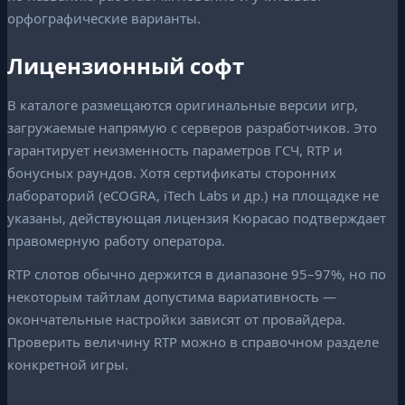
орфографические варианты.
Лицензионный софт
В каталоге размещаются оригинальные версии игр,
загружаемые напрямую с серверов разработчиков. Это
гарантирует неизменность параметров ГСЧ, RTP и
бонусных раундов. Хотя сертификаты сторонних
лабораторий (eCOGRA, iTech Labs и др.) на площадке не
указаны, действующая лицензия Кюрасао подтверждает
правомерную работу оператора.
RTP слотов обычно держится в диапазоне 95–97%, но по
некоторым тайтлам допустима вариативность —
окончательные настройки зависят от провайдера.
Проверить величину RTP можно в справочном разделе
конкретной игры.