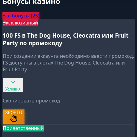
Бонусы казино
Все бонусы (
25
)
Эксклюзивный
100 FS в The Dog House, Cleocatra или Fruit
Party по промокоду
При создании аккаунта необходимо ввести промокод.
FS доступны в слотах The Dog House, Cleocatra или
Fruit Party.
Вейджер
Условия
45
Скопировать промокод
Фриспины
SPORTG
100
Приветственный
Действует до