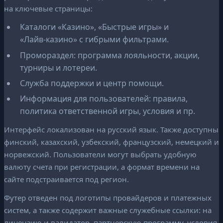
на ключевые страницы:
Каталоги «Казино», «Быстрые игры» и
«Лайв‑казино» с гибрыми фильтрами.
Промораздел: программа лояльности, акции,
турниры и лотереи.
Служба поддержки и центр помощи.
Информация для пользователей: правила,
политика ответственной игры, условия и пр.
Интерфейс локализован на русский язык. Также доступны
финский, казахский, узбекский, французский, немецкий и
норвежский. Пользователи могут выбрать удобную
валюту счета при регистрации, а формат времени на
сайте подстраивается под регион.
Футер отведен под логотипы провайдеров и платежных
систем, а также содержит важные служебные ссылки: на
лицензию и валидатор, партнерскую программу, условия