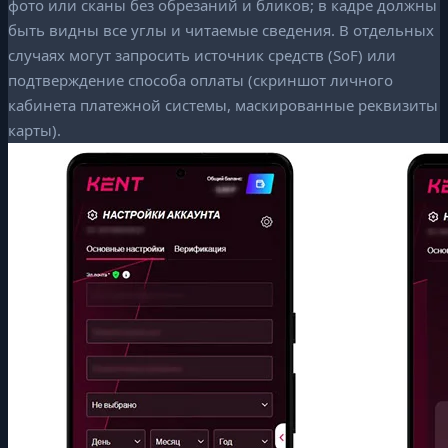
фото или сканы без обрезаний и бликов; в кадре должны
быть видны все углы и читаемые сведения. В отдельных
случаях могут запросить источник средств (SoF) или
подтверждение способа оплаты (скриншот личного
кабинета платежной системы, маскированные реквизиты
карты).