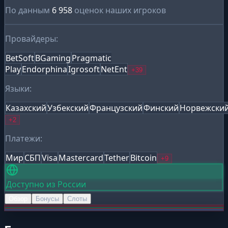
По данным
6 958
оценок наших игроков
Провайдеры:
BetSoft
BGaming
Pragmatic
Play
Endorphina
Igrosoft
NetEnt
+
39
Языки:
Казахский
Узбекский
Французский
Финский
Норвежски
+
2
Платежи:
Мир
СБП
Visa
Mastercard
Tether
Bitcoin
+
9
Доступно из России
Обзор
Бонусы
Слоты