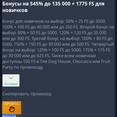
Бонусы на 545% до 135 000 + 1775 FS для
Бессрочный
новичков
слот
Бонус для новичков на выбор: 50% + 25 FS до 3500,
The Dog House
100% + 100 FS до 40 000 или до 250 FS. Второй бонус на
выбор: 80% + 50 FS до 5000, 120% + 120 FS до 35 000
или до 300 FS. Третий бонус на выбор: 100% + 80 FS до
5000, 150% + 150 FS до 30 000 или до 500 FS. Четвертый
бонус на выбор: 125% + 100 FS до 5000, 175% + 175 FS
до 30 000 или до 625 FS. Также всем новичкам
доступны 100 FS в The Dog House, Cleocatra или Fruit
Party по промокоду.
Макс. сумма
Условия
135000
Скопировать промокод
Мин. депозит
SPORTG
500