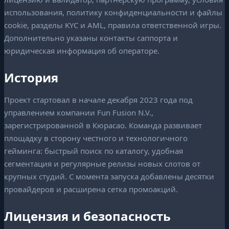
использования, политику конфиденциальности и файлы
cookie, разделы KYC и AML, правила ответственной игры.
Дополнительно указаны контакты саппорта и
юридическая информация об операторе.
История
Проект стартовал в начале декабря 2023 года под
управлением компании Fun Fusion N.V.,
зарегистрированной в Кюрасао. Команда развивает
площадку в сторону честного и технологичного
гейминга: быстрый поиск по каталогу, удобная
сегментация и регулярные релизы новых слотов от
крупных студий. С момента запуска добавлены десятки
провайдеров и расширена сетка промоакций.
Лицензия и безопасность