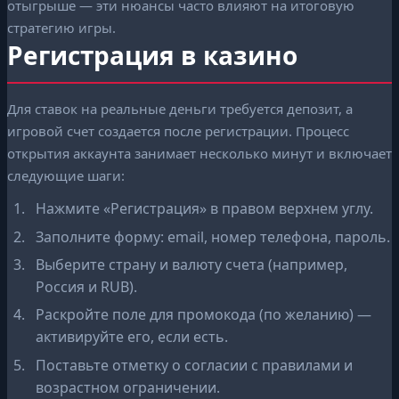
отыгрыше — эти нюансы часто влияют на итоговую
стратегию игры.
Регистрация в казино
Для ставок на реальные деньги требуется депозит, а
игровой счет создается после регистрации. Процесс
открытия аккаунта занимает несколько минут и включает
следующие шаги:
Нажмите «Регистрация» в правом верхнем углу.
Заполните форму: email, номер телефона, пароль.
Выберите страну и валюту счета (например,
Россия и RUB).
Раскройте поле для промокода (по желанию) —
активируйте его, если есть.
Поставьте отметку о согласии с правилами и
возрастном ограничении.