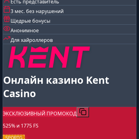
Есть представитель
3
мес. без нарушений
Щедрые бонусы
Анонимное
Для хайроллеров
Онлайн казино
Kent
Casino
ЭКСКЛЮЗИВНЫЙ ПРОМОКОД
525% и 1775 FS
SPORTG