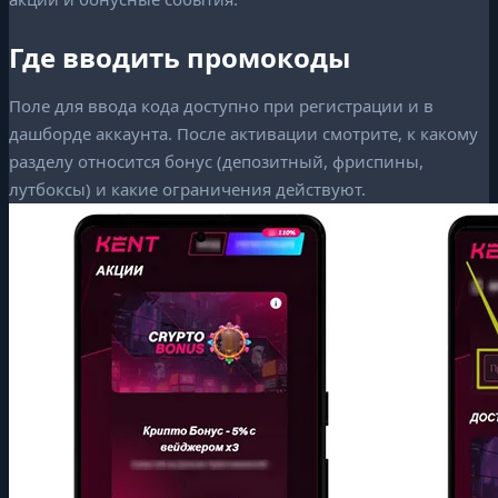
Где вводить промокоды
Поле для ввода кода доступно при регистрации и в
дашборде аккаунта. После активации смотрите, к какому
разделу относится бонус (депозитный, фриспины,
лутбоксы) и какие ограничения действуют.