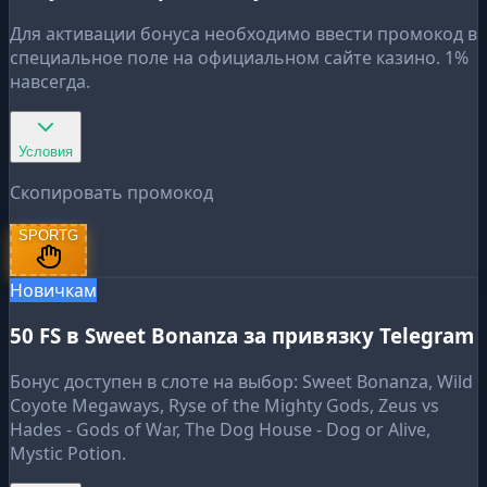
Для активации бонуса необходимо ввести промокод в
специальное поле на официальном сайте казино. 1%
навсегда.
Действует до
Условия
Бессрочный
Скопировать промокод
SPORTG
Новичкам
50 FS в Sweet Bonanza за привязку Telegram
Бонус доступен в слоте на выбор: Sweet Bonanza, Wild
Coyote Megaways, Ryse of the Mighty Gods, Zeus vs
Hades - Gods of War, The Dog House - Dog or Alive,
Mystic Potion.