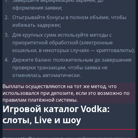
оформления заявки;
Отыгрывайте бонусы в полном объёме, чтобы
избежать задержек;
Для крупных сумм используйте методы с
приоритетной обработкой (электронные
кошельки, в некоторых случаях — криптовалюты);
Держите баланс положительным до завершения
проверки транзакции, чтобы заявка не
отменялась автоматически.
Выплаты осуществляются на тот же метод, что
использовался при депозите, если это возможно по
правилам платёжной системы.
Игровой каталог Vodka:
слоты, Live и шоу