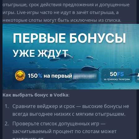
отыгрыше, срок действия предложения и допущенные
игры. Live‑игры часто не идут в зачёт отыгрыша, а
некоторые слоты могут быть исключены из списка.
Как выбрать бонус в Vodka
:
Сравните вейджер и срок — высокие бонусы не
всегда выгоднее низких с мягким отыгрышем.
Проверьте список допущенных игр —
засчитываемый процент по слотам может