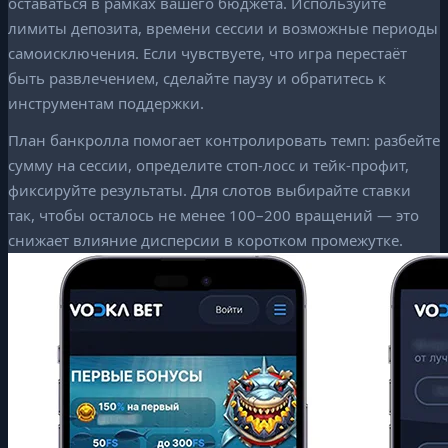
оставаться в рамках вашего бюджета. Используйте
лимиты депозита, времени сессии и возможные периоды
самоисключения. Если чувствуете, что игра перестаёт
быть развлечением, сделайте паузу и обратитесь к
инструментам поддержки.
План банкролла помогает контролировать темп: разбейте
сумму на сессии, определите стоп‑лосс и тейк‑профит,
фиксируйте результаты. Для слотов выбирайте ставки
так, чтобы осталось не менее 100–200 вращений — это
снижает влияние дисперсии в коротком промежутке.