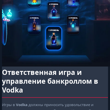
Ответственная игра и
управление банкроллом в
Vodka
Игры в
Vodka
должны приносить удовольствие и