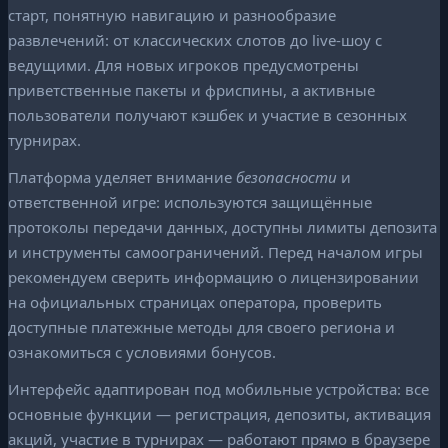
старт, понятную навигацию и разнообразие
развлечений: от классических слотов до live‑шоу с
ведущими. Для новых игроков предусмотрены
приветственные пакеты и фриспины, а активные
пользователи получают кэшбек и участие в сезонных
турнирах.
Платформа уделяет внимание
безопасности
и
ответственной игре: используются защищённые
протоколы передачи данных, доступны лимиты депозита
и инструменты самоограничений. Перед началом игры
рекомендуем сверить информацию о лицензировании
на официальных страницах оператора, проверить
доступные платежные методы для своего региона и
ознакомиться с условиями бонусов.
Интерфейс адаптирован под мобильные устройства: все
основные функции — регистрация, депозиты, активация
акций, участие в турнирах — работают прямо в браузере