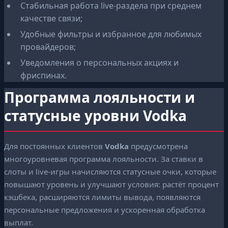
Стабильная работа live‑раздела при среднем
качестве связи;
Удобные фильтры и избранное для любимых
провайдеров;
Уведомления о персональных акциях и
фриспинах.
Программа лояльности и
статусные уровни Vodka
Для постоянных клиентов
Vodka
предусмотрена
многоуровневая программа лояльности. За ставки в
слоты и live‑игры начисляются статусные очки, которые
повышают уровень и улучшают условия: растёт процент
кэшбека, расширяются лимиты вывода, появляются
персональные предложения и ускоренная обработка
выплат.