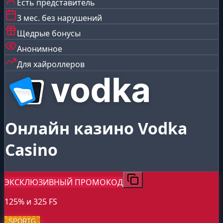
Есть представитель
3
мес. без нарушений
Щедрые бонусы
Анонимное
Для хайроллеров
Онлайн казино
Vodka
Casino
ЭКСКЛЮЗИВНЫЙ ПРОМОКОД
125% и 325 FS
SPORTG