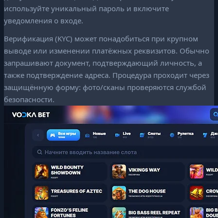
используйте уникальный пароль и включите
уведомления о входе.
Верификация (KYC) может понадобиться при крупном
выводе или изменении платёжных реквизитов. Обычно
запрашивают документ, подтверждающий личность, а
также подтверждение адреса. Процедура проходит через
защищённую форму: фото/сканы проверяются службой
безопасности.