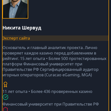
Никита Шервуд
Эксперт сайта
Основатель и главный аналитик проекта. Лично
проверяет каждое казино перед добавлением в
рейтинг. 15 лет опыта • Более 500 протестированных
платформ Финансовый университет при
Правительстве РФ Сертифицированный аудитор
игорных операторов (Curacao eGaming, MGA)
11 лет опыта • Более 436 проверенных казино
Финансовый университет при Правительстве РФ