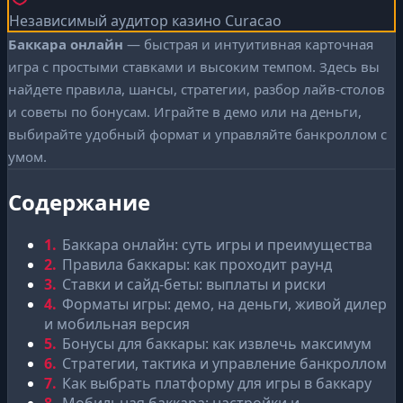
Независимый аудитор казино Curacao
Баккара онлайн
— быстрая и интуитивная карточная
игра с простыми ставками и высоким темпом. Здесь вы
найдете правила, шансы, стратегии, разбор лайв-столов
и советы по бонусам. Играйте в демо или на деньги,
выбирайте удобный формат и управляйте банкроллом с
умом.
Содержание
1
.
Баккара онлайн: суть игры и преимущества
2
.
Правила баккары: как проходит раунд
3
.
Ставки и сайд-беты: выплаты и риски
4
.
Форматы игры: демо, на деньги, живой дилер
и мобильная версия
5
.
Бонусы для баккары: как извлечь максимум
6
.
Стратегии, тактика и управление банкроллом
7
.
Как выбрать платформу для игры в баккару