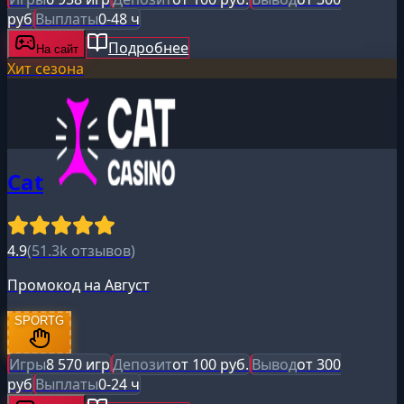
руб
Выплаты
0-48 ч
Подробнее
На сайт
Хит сезона
Cat
4.9
(
51.3k
отзывов)
Промокод на Август
SPORTG
Игры
8 570 игр
Депозит
от 100 руб.
Вывод
от 300
руб
Выплаты
0-24 ч