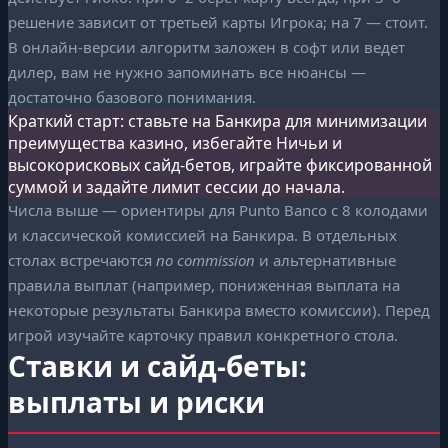
решение зависит от третьей карты Игрока; на 7 — стоит.
В онлайн-версии алгоритм заложен в софт или ведет
дилер, вам не нужно запоминать все нюансы —
достаточно базового понимания.
Краткий старт: ставьте на Банкира для минимизации
преимущества казино, избегайте Ничьи и
высокорисковых сайд-бетов, играйте фиксированной
суммой и задайте лимит сессии до начала.
Числа выше — ориентиры для Punto Banco с 8 колодами
и классической комиссией на Банкира. В отдельных
столах встречаются
no commission
и альтернативные
правила выплат (например, пониженная выплата на
некоторые результаты Банкира вместо комиссии). Перед
игрой изучайте карточку правил конкретного стола.
Ставки и сайд-беты:
выплаты и риски