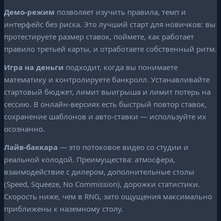
Демо-режим
позволяет изучить правила, темп и
интерфейс без риска. Это лучший старт для новичков: вы
протестируете размер ставок, поймете, как работает
правило третьей карты, и отработаете собственный ритм.
Игра на деньги
подходит, когда вы понимаете
математику и контролируете банкролл. Устанавливайте
стартовый бюджет, лимит выигрыша и лимит потерь на
сессию. В онлайн-версиях есть быстрый повтор ставок,
сохранение шаблонов и авто-ставки — используйте их
осознанно.
Лайв-баккара
— это потоковое видео со студии и
реальной колодой. Преимущества: атмосфера,
взаимодействие с дилером, дополнительные столы
(Speed, Squeeze, No Commission), дорожки статистики.
Скорость ниже, чем в RNG, зато ощущения максимально
приближены к наземному столу.