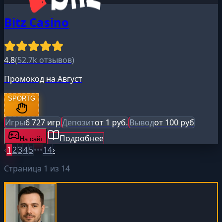
Bitz Casino
4.8
(
52.7k
отзывов)
Промокод на Август
SPORTG
Игры
6 727 игр
Депозит
от 1 руб.
Вывод
от 100 руб
Подробнее
На сайт
‹
1
2
3
4
5
•••
14
›
Страница
1
из
14