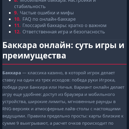
8
.
Мобильная баккара: настройки и
стабильность
9
.
Частые ошибки и мифы
10
.
FAQ по онлайн‑баккаре
11
.
Глоссарий баккары: кратко о важном
12
.
Ответственная игра и безопасность
Баккара онлайн: суть игры и
преимущества
Баккара
— классика казино, в которой игрок делает
ставку на один из трех исходов: победа руки Игрока,
победа руки Банкира или Ничья. Вариант онлайн делает
игру еще удобнее: доступ из браузера и мобильного
устройства, широкие лимиты, мгновенные раунды в
RNG-версиях и атмосферные лайв-столы с настоящими
ведущими. Правила предельно просты: карты близкие к
сумме 9 выигрывают, а расчет очков происходит по