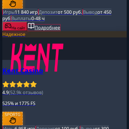
Игры
11 840 игр
Депозит
от 500 руб.
Вывод
от 450
руб
Выплаты
0-48 ч
Подробнее
На сайт
Надежное
Kent Casino
4.9
(
52.9k
отзывов)
525% и 1775 FS
SPORTG
Игры
6 958 игр
Депозит
от 100 руб.
Вывод
от 300