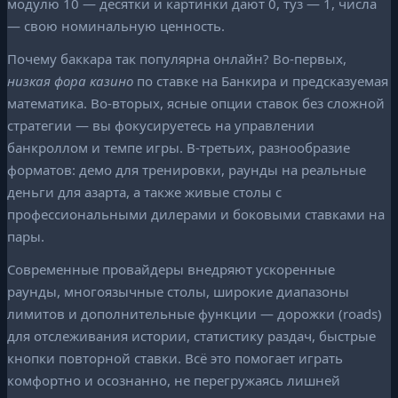
модулю 10 — десятки и картинки дают 0, туз — 1, числа
— свою номинальную ценность.
Почему баккара так популярна онлайн? Во-первых,
низкая фора казино
по ставке на Банкира и предсказуемая
математика. Во-вторых, ясные опции ставок без сложной
стратегии — вы фокусируетесь на управлении
банкроллом и темпе игры. В-третьих, разнообразие
форматов: демо для тренировки, раунды на реальные
деньги для азарта, а также живые столы с
профессиональными дилерами и боковыми ставками на
пары.
Современные провайдеры внедряют ускоренные
раунды, многоязычные столы, широкие диапазоны
лимитов и дополнительные функции — дорожки (roads)
для отслеживания истории, статистику раздач, быстрые
кнопки повторной ставки. Всё это помогает играть
комфортно и осознанно, не перегружаясь лишней