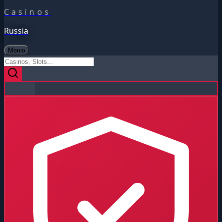
Casinos
Russia
Меню