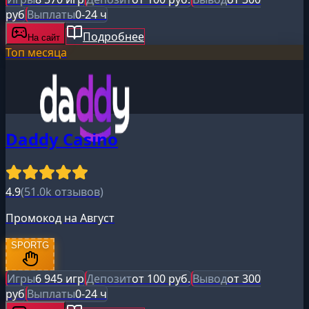
руб
Выплаты
0-24 ч
Подробнее
На сайт
Топ месяца
Daddy Casino
4.9
(
51.0k
отзывов)
Промокод на Август
SPORTG
Игры
6 945 игр
Депозит
от 100 руб.
Вывод
от 300
руб
Выплаты
0-24 ч