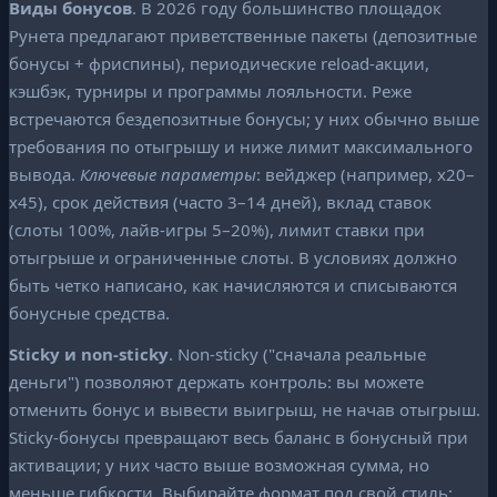
Виды бонусов
. В 2026 году большинство площадок
Рунета предлагают приветственные пакеты (депозитные
бонусы + фриспины), периодические reload-акции,
кэшбэк, турниры и программы лояльности. Реже
встречаются бездепозитные бонусы; у них обычно выше
требования по отыгрышу и ниже лимит максимального
вывода.
Ключевые параметры
: вейджер (например, x20–
x45), срок действия (часто 3–14 дней), вклад ставок
(слоты 100%, лайв-игры 5–20%), лимит ставки при
отыгрыше и ограниченные слоты. В условиях должно
быть четко написано, как начисляются и списываются
бонусные средства.
Sticky и non-sticky
. Non-sticky ("сначала реальные
деньги") позволяют держать контроль: вы можете
отменить бонус и вывести выигрыш, не начав отыгрыш.
Sticky-бонусы превращают весь баланс в бонусный при
активации; у них часто выше возможная сумма, но
меньше гибкости. Выбирайте формат под свой стиль: