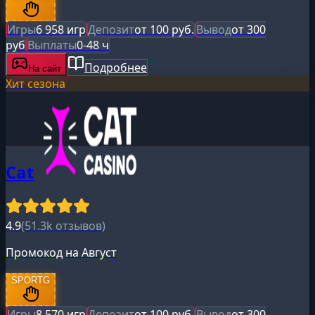
Игры
6 958 игр
Депозит
от 100 руб.
Вывод
от 300
руб
Выплаты
0-48 ч
Подробнее
На сайт
Хит сезона
Cat
4.9
(
51.3k
отзывов)
Промокод на Август
SPORTG
Игры
8 570 игр
Депозит
от 100 руб.
Вывод
от 300