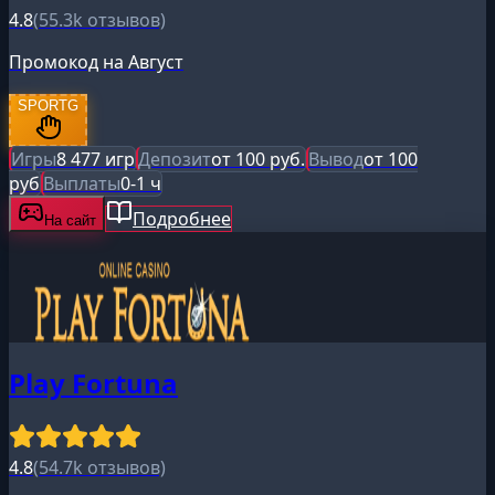
4.8
(
55.3k
отзывов)
Промокод на Август
SPORTG
Игры
8 477 игр
Депозит
от 100 руб.
Вывод
от 100
руб
Выплаты
0-1 ч
Подробнее
На сайт
Play Fortuna
4.8
(
54.7k
отзывов)