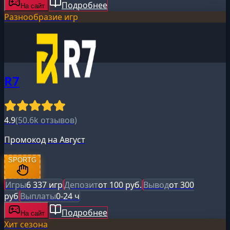
Подробнее
На сайт
Разнообразие игр
R7
4.9
(
50.6k
отзывов)
Промокод на Август
SPORTG
Игры
6 337 игр
Депозит
от 100 руб.
Вывод
от 300
руб
Выплаты
0-24 ч
Подробнее
На сайт
Хит сезона