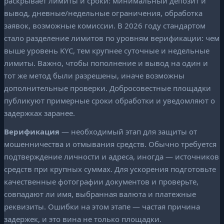
раскрывает лимиты и сроки: минимальный депозит и
вывод, дневные/недельные ограничения, обработка
заявок, возможные комиссии. В 2026 году стандартом
стало разделение лимитов по уровням верификации: чем
выше уровень KYC, тем крупнее суточные и недельные
лимиты. Важно, чтобы пополнение и вывод на один и
тот же метод были разрешены, иначе возможны
дополнительные проверки. Добросовестные площадки
публикуют примерные сроки обработки и уведомляют о
задержках заранее.
Верификация
— необходимый этап для защиты от
мошенничества и отмывания средств. Обычно требуется
подтверждение личности и адреса, иногда — источников
средств при крупных суммах. Для ускорения подготовьте
качественные фотографии документов и проверьте,
совпадают ли имя, выбранная валюта и платежные
реквизиты. Ошибки на этом этапе — частая причина
задержек, и это вина не только площадки.