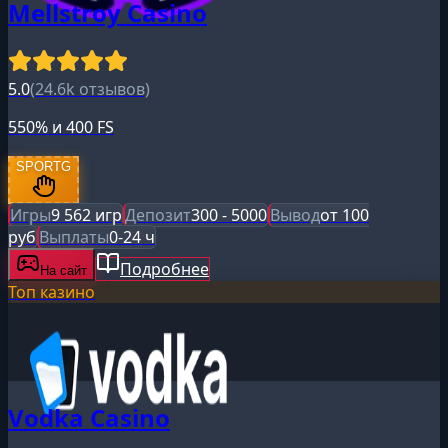
Mellstroy Casino
5.0
(
24.6k
отзывов)
550% и 400 FS
SPORTG
Игры
9 562 игр
Депозит
300 - 5000
Вывод
от 100
руб
Выплаты
0-24 ч
Подробнее
На сайт
Топ казино
Vodka Casino