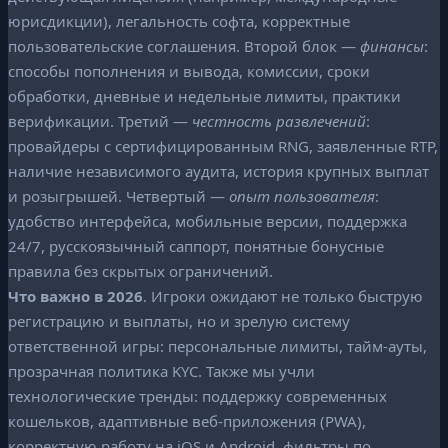
юрисдикции), легальность софта, корректные
пользовательские соглашения. Второй блок —
финансы
:
способы пополнения и вывода, комиссии, сроки
обработки, дневные и недельные лимиты, практики
верификации. Третий —
честность развлечений
:
провайдеры с сертифицированным RNG, заявленные RTP,
наличие независимого аудита, история крупных выплат
и розыгрышей. Четвертый —
опыт пользователя
:
удобство интерфейса, мобильные версии, поддержка
24/7, русскоязычный саппорт, понятные бонусные
правила без скрытых ограничений.
Что важно в 2026
. Игроки ожидают не только быструю
регистрацию и выплаты, но и зрелую систему
ответственной игры: персональные лимиты, тайм-ауты,
прозрачная политика KYC. Также мы учли
технологические тренды: поддержку современных
кошельков, адаптивные веб-приложения (PWA),
корректную работу на iOS и Android, фильтры по