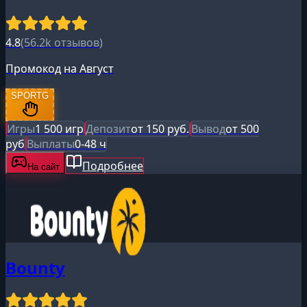
4.8
(
56.2k
отзывов)
Промокод на Август
SPORTG
Игры
1 500 игр
Депозит
от 150 руб.
Вывод
от 500
руб
Выплаты
0-48 ч
Подробнее
На сайт
Bounty