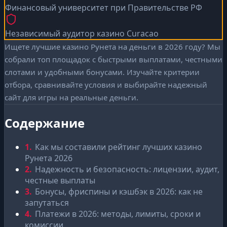
Финансовый университет при Правительстве РФ
Независимый аудитор казино Curacao
Ищете лучшие казино Рунета на деньги в 2026 году? Мы
собрали топ площадок с быстрыми выплатами, честными
слотами и удобными бонусами. Изучайте критерии
отбора, сравнивайте условия и выбирайте надежный
сайт для игры на реальные деньги.
Содержание
1
.
Как мы составили рейтинг лучших казино
Рунета 2026
2
.
Надежность и безопасность: лицензии, аудит,
честные выплаты
3
.
Бонусы, фриспины и кэшбэк в 2026: как не
запутаться
4
.
Платежи в 2026: методы, лимиты, сроки и
комиссии