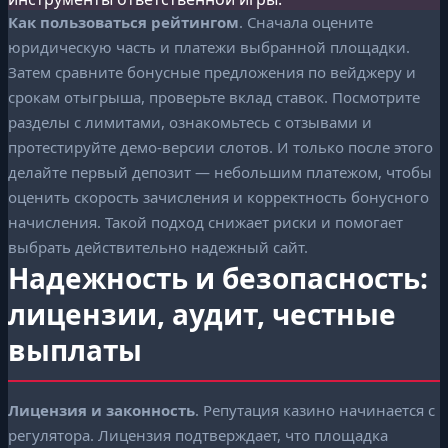
Как пользоваться рейтингом
. Сначала оцените
юридическую часть и платежи выбранной площадки.
Затем сравните бонусные предложения по вейджеру и
срокам отыгрыша, проверьте вклад ставок. Посмотрите
разделы с лимитами, ознакомьтесь с отзывами и
протестируйте демо-версии слотов. И только после этого
делайте первый депозит — небольшим платежом, чтобы
оценить скорость зачисления и корректность бонусного
начисления. Такой подход снижает риски и помогает
выбрать действительно надежный сайт.
Надежность и безопасность:
лицензии, аудит, честные
выплаты
Лицензия и законность
. Репутация казино начинается с
регулятора. Лицензия подтверждает, что площадка