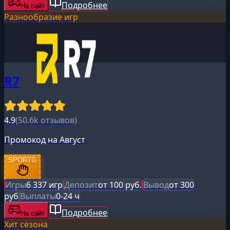
Подробнее
На сайт
Разнообразие игр
R7
4.9
(
50.6k
отзывов)
Промокод на Август
SPORTG
Игры
6 337 игр
Депозит
от 100 руб.
Вывод
от 300
руб
Выплаты
0-24 ч
Подробнее
На сайт
Хит сезона