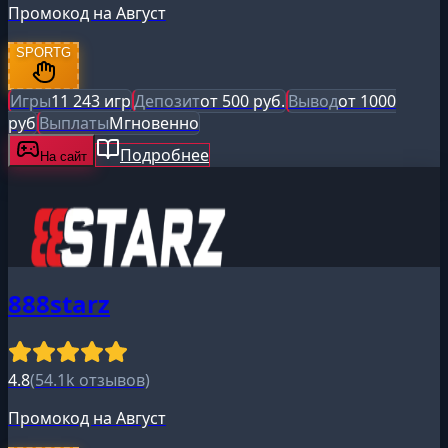
Промокод на Август
SPORTG
Игры
11 243 игр
Депозит
от 500 руб.
Вывод
от 1000
руб
Выплаты
Мгновенно
Подробнее
На сайт
888starz
4.8
(
54.1k
отзывов)
Промокод на Август