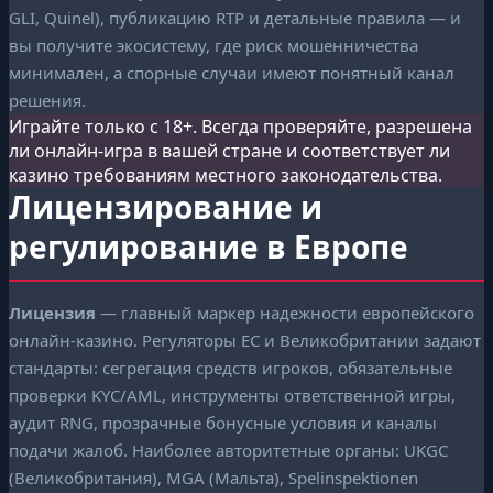
GLI, Quinel), публикацию RTP и детальные правила — и
вы получите экосистему, где риск мошенничества
минимален, а спорные случаи имеют понятный канал
решения.
Играйте только с 18+. Всегда проверяйте, разрешена
ли онлайн‑игра в вашей стране и соответствует ли
казино требованиям местного законодательства.
Лицензирование и
регулирование в Европе
Лицензия
— главный маркер надежности европейского
онлайн‑казино. Регуляторы ЕС и Великобритании задают
стандарты: сегрегация средств игроков, обязательные
проверки KYC/AML, инструменты ответственной игры,
аудит RNG, прозрачные бонусные условия и каналы
подачи жалоб. Наиболее авторитетные органы: UKGC
(Великобритания), MGA (Мальта), Spelinspektionen