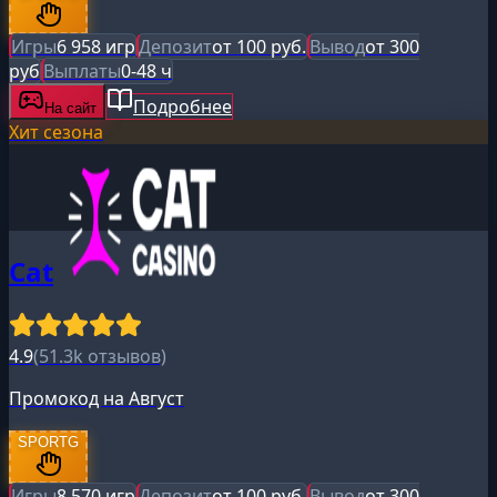
Игры
6 958 игр
Депозит
от 100 руб.
Вывод
от 300
руб
Выплаты
0-48 ч
Подробнее
На сайт
Хит сезона
Cat
4.9
(
51.3k
отзывов)
Промокод на Август
SPORTG
Игры
8 570 игр
Депозит
от 100 руб.
Вывод
от 300