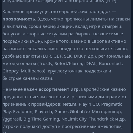
и публикацию коэффициента возврата игроку (RTP).
Ключевое преимущество европейских площадок —
прозрачность
. Здесь четко прописаны лимиты на ставки
и выплаты, сроки верификации, вклад игр в отыгрыш
бонусов, а спорные ситуации разбирают независимые
посредники (ADR). Кроме того, казино в Европе активно
развивают локализацию: поддержка нескольких языков,
удобные валюты (EUR, GBP, SEK, DKK и др.), региональные
методы оплаты (Trustly, Sofort/Klarna, iDEAL, Bancontact,
Giropay, Multibanco), круглосуточная поддержка и
быстрые каналы связи.
Не менее важен
ассортимент игр
. Европейские казино
предлагают тысячи слотов и игр с живыми дилерами от
признанных провайдеров: NetEnt, Play’n GO, Pragmatic
Play, Evolution, Playtech, Games Global (ex Microgaming),
Yggdrasil, Big Time Gaming, NoLimit City, Thunderkick и др.
Игроки получают доступ к прогрессивным джекпотам,