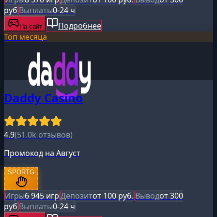
руб
Выплаты
0-24 ч
Подробнее
На сайт
Топ месяца
Daddy Casino
4.9
(
51.0k
отзывов)
Промокод на Август
SPORTG
Игры
6 945 игр
Депозит
от 100 руб.
Вывод
от 300
руб
Выплаты
0-24 ч