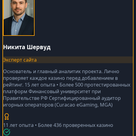
Никита Шервуд
Эксперт сайта
Основатель и главный аналитик проекта. Лично
проверяет каждое казино перед добавлением в
рейтинг. 15 лет опыта • Более 500 протестированных
платформ Финансовый университет при
Правительстве РФ Сертифицированный аудитор
игорных операторов (Curacao eGaming, MGA)
11 лет опыта • Более 436 проверенных казино