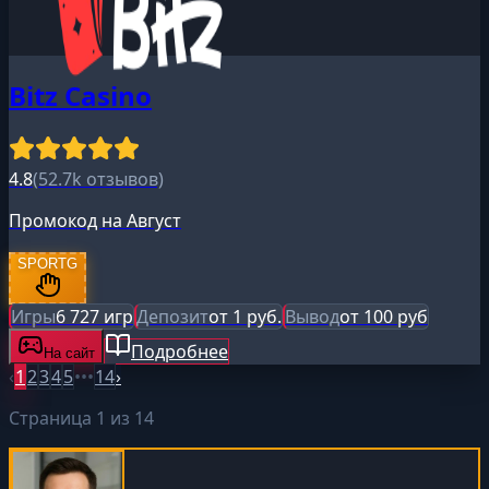
Bitz Casino
4.8
(
52.7k
отзывов)
Промокод на Август
SPORTG
Игры
6 727 игр
Депозит
от 1 руб.
Вывод
от 100 руб
Подробнее
На сайт
‹
1
2
3
4
5
•••
14
›
Страница
1
из
14