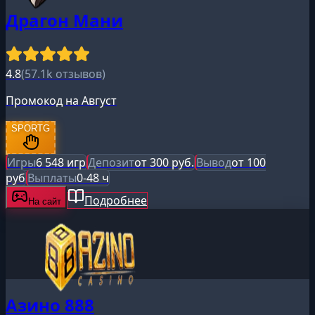
Драгон Мани
4.8
(
57.1k
отзывов)
Промокод на Август
SPORTG
Игры
6 548 игр
Депозит
от 300 руб.
Вывод
от 100
руб
Выплаты
0-48 ч
Подробнее
На сайт
Азино 888