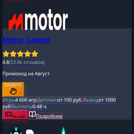
Motor Casino
4.8
(
53.8k
отзывов)
Промокод на Август
SPORTG
Игры
4 600 игр
Депозит
от 100 руб.
Вывод
от 1000
руб
Выплаты
0-48 ч
Подробнее
На сайт