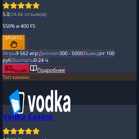
5.0
(
24.6k
отзывов)
550% и 400 FS
SPORTG
Игры
9 562 игр
Депозит
300 - 5000
Вывод
от 100
руб
Выплаты
0-24 ч
Подробнее
На сайт
Топ казино
Vodka Casino