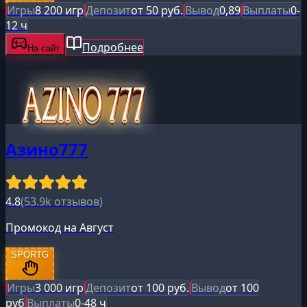
Игры
8 200 игр
Депозит
от 50 руб.
Вывод
0,89
Выплаты
0-
12 ч
Подробнее
На сайт
Азино777
4.8
(
53.9k
отзывов)
Промокод на Август
SPORTG
Игры
3 000 игр
Депозит
от 100 руб.
Вывод
от 100
руб
Выплаты
0-48 ч