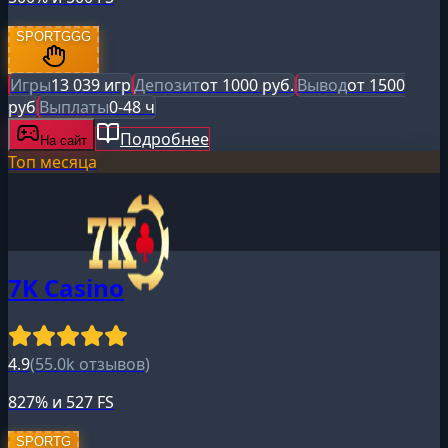
SPORTGGG
Игры
13 039 игр
Депозит
от 1000 руб.
Вывод
от 1500
руб
Выплаты
0-48 ч
Подробнее
На сайт
Топ месяца
7K Casino
4.9
(
55.0k
отзывов)
827% и 527 FS
SPORTG