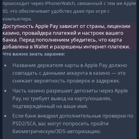
происходит через iPhone/Watch, связанный с тем же Apple
ID, что обеспечивает удобство даже при игре с
компьютера.
Доступность Apple Pay зависит от страны, лицензии
казино, провайдера платежей и настроек вашего
банка. Перед пополнением убедитесь, что карта
добавлена в Wallet и разрешены интернет-платежи.
Что важно знать заранее:
Название держателя карты в Apple Pay должно
совпадать с данными аккаунта в казино — это
снижает вероятность проверок и задержек.
Часть казино разрешает депозиты через Apple
Pay, но требует вывод на карту/кошелёк,
подтверждённый на ваше имя.
Если банк внедрил дополнительные проверки по
PSD2/SCA, вас могут попросить пройти
биометрическую/3DS-авторизацию.