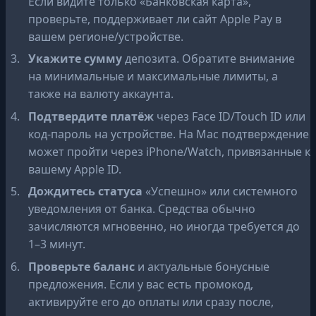
Если видите только «Банковская карта»,
проверьте, поддерживает ли сайт Apple Pay в
вашем регионе/устройстве.
Укажите сумму
депозита. Обратите внимание
на минимальные и максимальные лимиты, а
также на валюту аккаунта.
Подтвердите платёж
через Face ID/Touch ID или
код-пароль на устройстве. На Mac подтверждение
может пройти через iPhone/Watch, привязанные к
вашему Apple ID.
Дождитесь статуса
«Успешно» или системного
уведомления от банка. Средства обычно
зачисляются мгновенно, но иногда требуется до
1–3 минут.
Проверьте баланс
и актуальные бонусные
предложения. Если у вас есть промокод,
активируйте его до оплаты или сразу после,