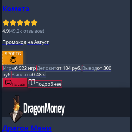
Комета
4.9
(
49.2k
отзывов)
Промокод на Август
SPORTG
Игры
6 922 игр
Депозит
от 104 руб.
Вывод
от 300
руб
Выплаты
0-48 ч
Подробнее
На сайт
Драгон Мани