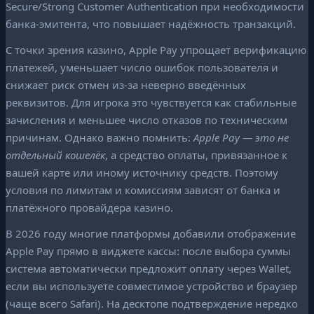
Secure/Strong Customer Authentication при необходимости
банка-эмитента, что повышает надёжность транзакций.
С точки зрения казино, Apple Pay упрощает верификацию
платежей, уменьшает число ошибок пользователя и
снижает риск отмен из-за неверно введённых
реквизитов. Для игрока это чувствуется как стабильные
зачисления и меньшее число отказов по техническим
причинам. Однако важно помнить:
Apple Pay — это не
отдельный кошелёк
, а средство оплаты, привязанное к
вашей карте или иному источнику средств. Поэтому
условия по лимитам и комиссиям зависят от банка и
платёжного провайдера казино.
В 2026 году многие платформы добавили отображение
Apple Pay прямо в виджете кассы: после выбора суммы
система автоматически предложит оплату через Wallet,
если вы используете совместимое устройство и браузер
(чаще всего Safari). На десктопе подтверждение нередко