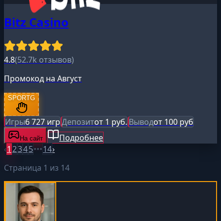
Bitz Casino
4.8
(
52.7k
отзывов)
Промокод на Август
SPORTG
Игры
6 727 игр
Депозит
от 1 руб.
Вывод
от 100 руб
Подробнее
На сайт
‹
1
2
3
4
5
•••
14
›
Страница
1
из
14