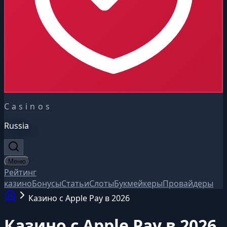
Casinos
Russia
Меню
Рейтинг
казино
Бонусы
Статьи
Слоты
Букмейкеры
Провайдеры
Казино с Apple Pay в 2026
Казино с Apple Pay в 2026