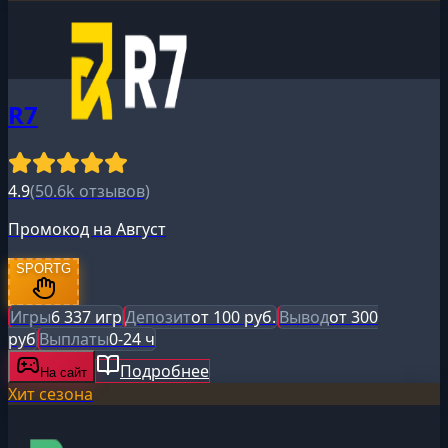
R7
4.9
(
50.6k
отзывов)
Промокод на Август
SPORTG
Игры
6 337 игр
Депозит
от 100 руб.
Вывод
от 300
руб
Выплаты
0-24 ч
Подробнее
На сайт
Хит сезона