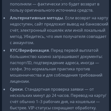
пополняли — фактически это будет возврат в
пользу оригинального источника средств.
Альтернативные методы
. Если возврат на карту
недоступен, сайт предложит вывод на банковский
счёт, электронный кошелёк или иной локальный
метод. Убедитесь, что имя получателя совпадает
с аккаунтом.
KYC/Верификация
. Перед первой выплатой
большинство казино запрашивают документы:
паспорт/ID, подтверждение адреса, иногда —
селфи. Это нормальная практика против
мошенничества и для соблюдения требований
лицензии.
Сроки
. Стандартная проверка заявки — от
нескольких минут до 24 часов. Перевод на карту/
счёт обычно 1–3 рабочих дня, на кошельки —
быстрее. VIP-статусы сокращают обработку.