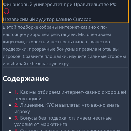
Финансовый университет при Правительстве РФ
Независимый аудитор казино Curacao
В этой подборке собраны интернет-казино с по-
настоящему хорошей репутацией. Мы оцениваем
лицензии, скорость и честность выплат, качество
поддержки, прозрачные бонусные правила и отзывы
игроков. Сравните площадки, изучите сильные стороны
и выбирайте безопасную игру.
Содержание
1
.
Как мы отбираем интернет-казино с хорошей
репутацией
2
.
Лицензии, KYC и выплаты: что важно знать
игроку
3
.
Бонусы без подвоха: отличаем честные
условия от маркетинга
4
.
Отзывы игроков и реальная репутация: как