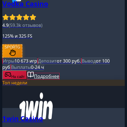
Vodka Casino
4.9
(
59.3k
отзывов)
125% и 325 FS
SPORTG
Игры
10 673 игр
Депозит
от 300 руб.
Вывод
от 100
руб
Выплаты
0-24 ч
Подробнее
На сайт
Топ недели
1win Casino