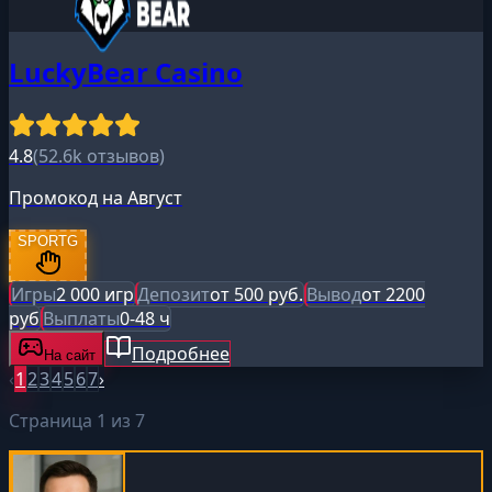
LuckyBear Casino
4.8
(
52.6k
отзывов)
Промокод на Август
SPORTG
Игры
2 000 игр
Депозит
от 500 руб.
Вывод
от 2200
руб
Выплаты
0-48 ч
Подробнее
На сайт
‹
1
2
3
4
5
6
7
›
Страница
1
из
7