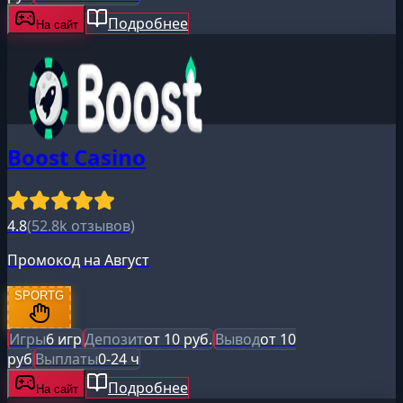
Подробнее
На сайт
Boost Casino
4.8
(
52.8k
отзывов)
Промокод на Август
SPORTG
Игры
6 игр
Депозит
от 10 руб.
Вывод
от 10
руб
Выплаты
0-24 ч
Подробнее
На сайт