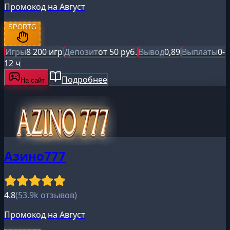
Промокод на Август
SPORTG
Игры
8 200 игр
Депозит
от 50 руб.
Вывод
0,89
Выплаты
0-
12 ч
Подробнее
На сайт
Азино777
4.8
(
53.9k
отзывов)
Промокод на Август