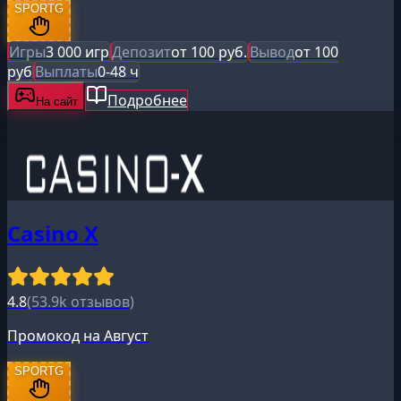
SPORTG
Игры
3 000 игр
Депозит
от 100 руб.
Вывод
от 100
руб
Выплаты
0-48 ч
Подробнее
На сайт
Casino X
4.8
(
53.9k
отзывов)
Промокод на Август
SPORTG