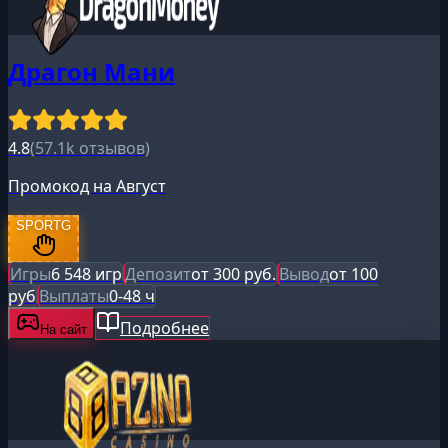
Драгон Мани
4.8
(
57.1k
отзывов)
Промокод на Август
SPORTG
Игры
6 548 игр
Депозит
от 300 руб.
Вывод
от 100
руб
Выплаты
0-48 ч
Подробнее
На сайт