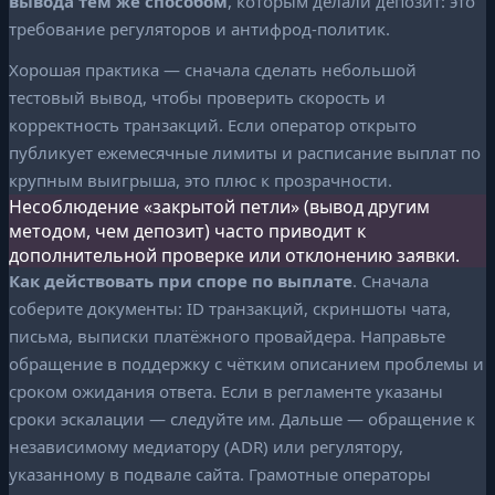
вывода тем же способом
, которым делали депозит: это
требование регуляторов и антифрод‑политик.
Хорошая практика — сначала сделать небольшой
тестовый вывод, чтобы проверить скорость и
корректность транзакций. Если оператор открыто
публикует ежемесячные лимиты и расписание выплат по
крупным выигрыша, это плюс к прозрачности.
Несоблюдение «закрытой петли» (вывод другим
методом, чем депозит) часто приводит к
дополнительной проверке или отклонению заявки.
Как действовать при споре по выплате
. Сначала
соберите документы: ID транзакций, скриншоты чата,
письма, выписки платёжного провайдера. Направьте
обращение в поддержку с чётким описанием проблемы и
сроком ожидания ответа. Если в регламенте указаны
сроки эскалации — следуйте им. Дальше — обращение к
независимому медиатору (ADR) или регулятору,
указанному в подвале сайта. Грамотные операторы