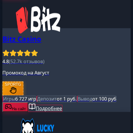
Bitz Casino
4.8
(
52.7k
отзывов)
Промокод на Август
SPORTG
Игры
6 727 игр
Депозит
от 1 руб.
Вывод
от 100 руб
Подробнее
На сайт