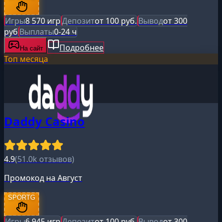
Игры
8 570 игр
Депозит
от 100 руб.
Вывод
от 300
руб
Выплаты
0-24 ч
Подробнее
На сайт
Топ месяца
Daddy Casino
4.9
(
51.0k
отзывов)
Промокод на Август
SPORTG
Игры
6 945 игр
Депозит
от 100 руб.
Вывод
от 300