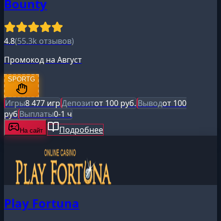
Bounty
4.8
(
55.3k
отзывов)
Промокод на Август
SPORTG
Игры
8 477 игр
Депозит
от 100 руб.
Вывод
от 100
руб
Выплаты
0-1 ч
Подробнее
На сайт
Play Fortuna