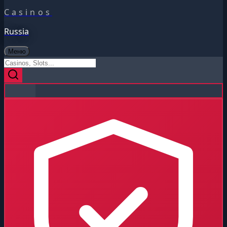
Casinos
Russia
Меню