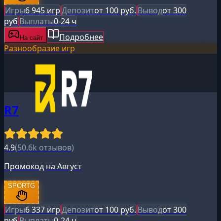
Игры
6 945 игр
Депозит
от 100 руб.
Вывод
от 300
руб
Выплаты
0-24 ч
Подробнее
На сайт
Разнообразие игр
R7
4.9
(
50.6k
отзывов)
Промокод на Август
SPORTG
Игры
6 337 игр
Депозит
от 100 руб.
Вывод
от 300
руб
Выплаты
0-24 ч