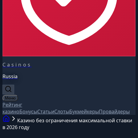
Casinos
Russia
Меню
Рейтинг
казино
Бонусы
Статьи
Слоты
Букмейкеры
Провайдеры
Казино без ограничения максимальной ставки
в 2026 году