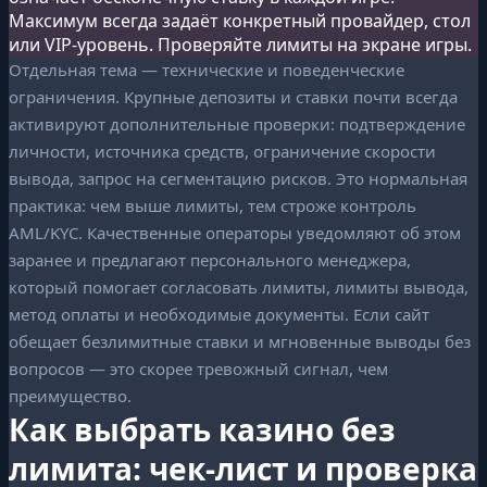
Максимум всегда задаёт конкретный провайдер, стол
или VIP-уровень. Проверяйте лимиты на экране игры.
Отдельная тема — технические и поведенческие
ограничения. Крупные депозиты и ставки почти всегда
активируют дополнительные проверки: подтверждение
личности, источника средств, ограничение скорости
вывода, запрос на сегментацию рисков. Это нормальная
практика: чем выше лимиты, тем строже контроль
AML/KYC. Качественные операторы уведомляют об этом
заранее и предлагают персонального менеджера,
который помогает согласовать лимиты, лимиты вывода,
метод оплаты и необходимые документы. Если сайт
обещает безлимитные ставки и мгновенные выводы без
вопросов — это скорее тревожный сигнал, чем
преимущество.
Как выбрать казино без
лимита: чек-лист и проверка