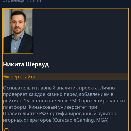
Страница
1
из
14
Никита Шервуд
Эксперт сайта
Основатель и главный аналитик проекта. Лично
проверяет каждое казино перед добавлением в
рейтинг. 15 лет опыта • Более 500 протестированных
платформ Финансовый университет при
Правительстве РФ Сертифицированный аудитор
игорных операторов (Curacao eGaming, MGA)