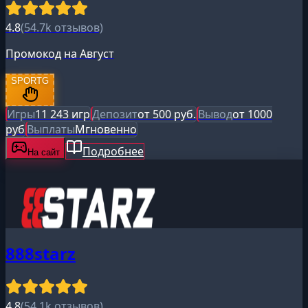
4.8
(
54.7k
отзывов)
Промокод на Август
SPORTG
Игры
11 243 игр
Депозит
от 500 руб.
Вывод
от 1000
руб
Выплаты
Мгновенно
Подробнее
На сайт
888starz
4.8
(
54.1k
отзывов)