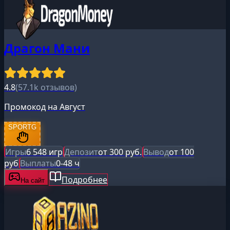
Драгон Мани
4.8
(
57.1k
отзывов)
Промокод на Август
SPORTG
Игры
6 548 игр
Депозит
от 300 руб.
Вывод
от 100
руб
Выплаты
0-48 ч
Подробнее
На сайт