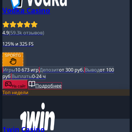
Vodka Casino
4.9
(
59.3k
отзывов)
125% и 325 FS
SPORTG
Игры
10 673 игр
Депозит
от 300 руб.
Вывод
от 100
руб
Выплаты
0-24 ч
Подробнее
На сайт
Топ недели
1win Casino