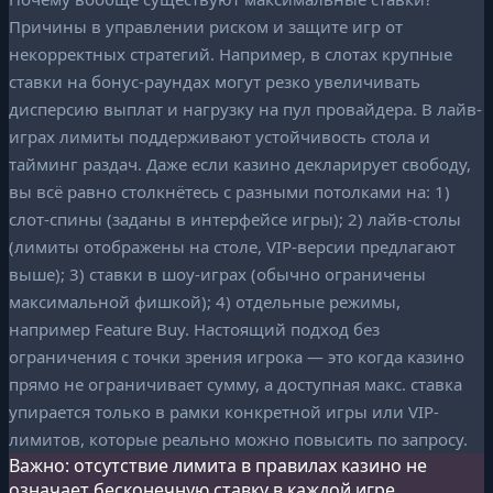
Причины в управлении риском и защите игр от
некорректных стратегий. Например, в слотах крупные
ставки на бонус-раундах могут резко увеличивать
дисперсию выплат и нагрузку на пул провайдера. В лайв-
играх лимиты поддерживают устойчивость стола и
тайминг раздач. Даже если казино декларирует свободу,
вы всё равно столкнётесь с разными потолками на: 1)
слот-спины (заданы в интерфейсе игры); 2) лайв-столы
(лимиты отображены на столе, VIP-версии предлагают
выше); 3) ставки в шоу-играх (обычно ограничены
максимальной фишкой); 4) отдельные режимы,
например Feature Buy. Настоящий подход без
ограничения с точки зрения игрока — это когда казино
прямо не ограничивает сумму, а доступная макс. ставка
упирается только в рамки конкретной игры или VIP-
лимитов, которые реально можно повысить по запросу.
Важно: отсутствие лимита в правилах казино не
означает бесконечную ставку в каждой игре.