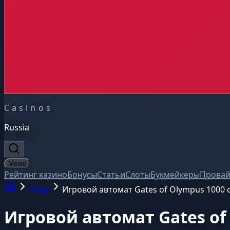
Casinos
Russia
Меню
Рейтинг казино
Бонусы
Статьи
Слоты
Букмейкеры
Прова
Игры
Игровой автомат Gates of Olympus 1000 о
Игровой автомат Gates of 