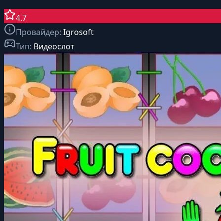
4.7
Провайдер:
Igrosoft
Тип:
Видеослот