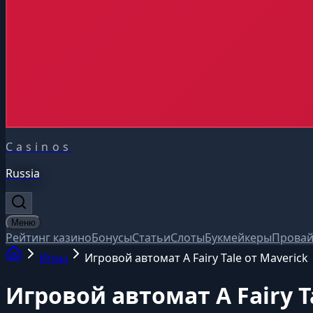
Casinos
Russia
Меню
Рейтинг казино
Бонусы
Статьи
Слоты
Букмейкеры
Прова
Игры
Игровой автомат A Fairy Tale от Maverick
Игровой автомат A Fairy T