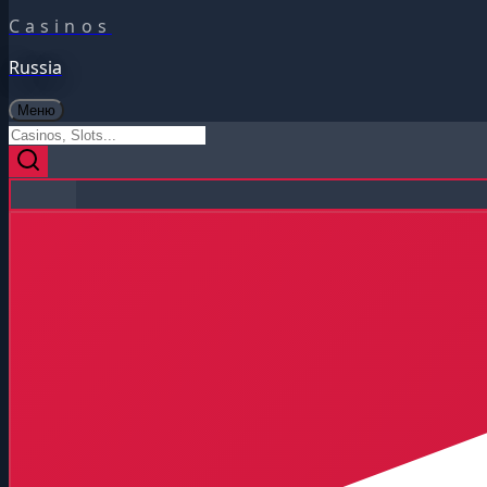
Casinos
Russia
Меню