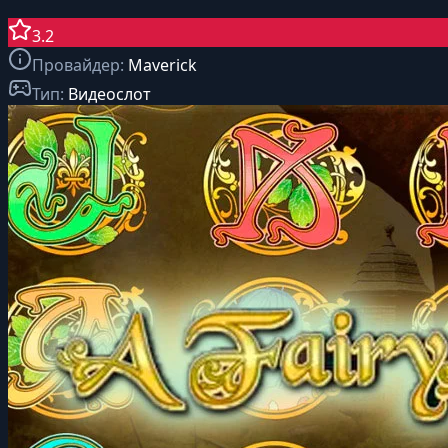
3.2
Провайдер:
Maverick
Тип:
Видеослот