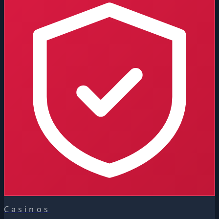
Casinos