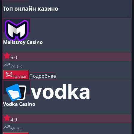
Топ онлайн казино
Mellstroy Casino
5.0
24.6k
Подробнее
На сайт
Vodka Casino
4.9
59.3k