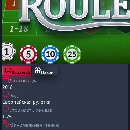
Демо игра
На сайт
Дата выхода
:
2018
Вид
:
Европейская рулетка
Стоимость фишки
:
1-25
Минимальная ставка
: