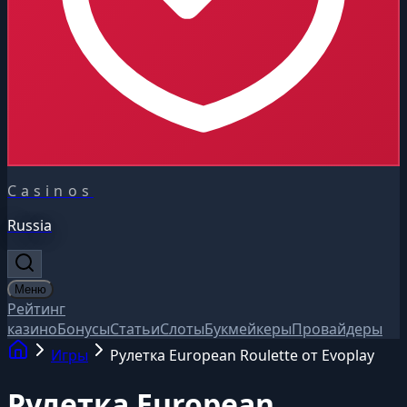
Casinos
Russia
Меню
Рейтинг
казино
Бонусы
Статьи
Слоты
Букмейкеры
Провайдеры
Игры
Рулетка European Roulette от Evoplay
Рулетка European