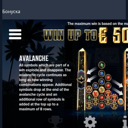
Бонуска