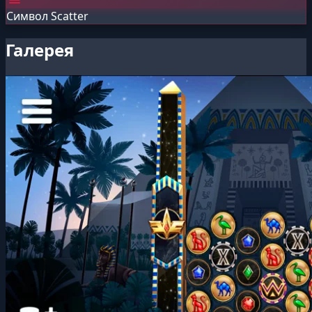
Символ Scatter
Галерея