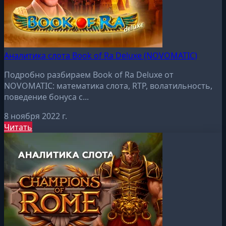
Аналитика слота Book of Ra Deluxe (NOVOMATIC)
Подробно разбираем Book of Ra Deluxe от
NOVOMATIC: математика слота, RTP, волатильность,
поведение бонуса с...
8 ноября 2022 г.
Читать