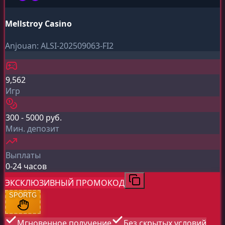
Mellstroy Casino
Anjouan: ALSI-202509063-FI2
9,562
Игр
300 - 5000
руб.
Мин. депозит
Выплаты
0-24 часов
ЭКСКЛЮЗИВНЫЙ ПРОМОКОД
SPORTG
Мгновенное получение
Без скрытых условий