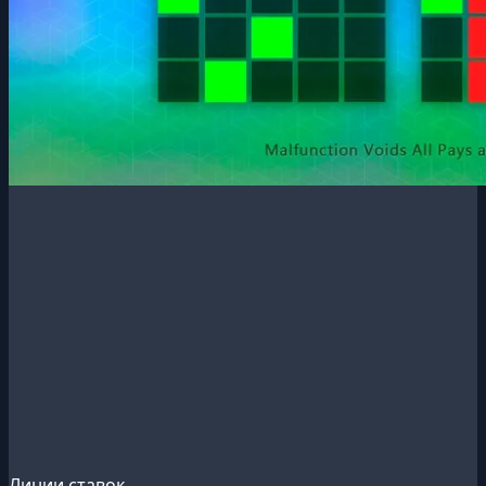
Линии ставок