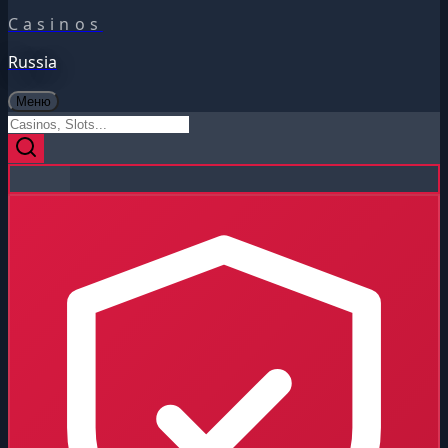
Casinos
Russia
Меню