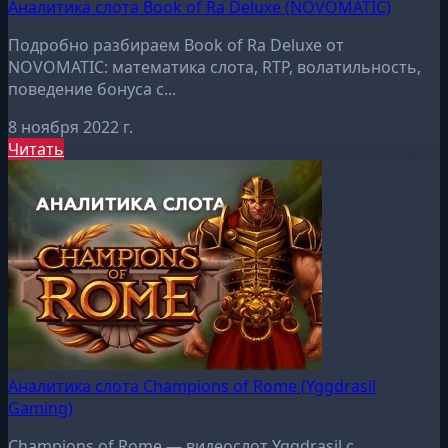
Аналитика слота Book of Ra Deluxe (NOVOMATIC)
Подробно разбираем Book of Ra Deluxe от
NOVOMATIC: математика слота, RTP, волатильность,
поведение бонуса с...
8 ноября 2022 г.
Читать
Аналитика слота Champions of Rome (Yggdrasil
Gaming)
Champions of Rome — видеослот Yggdrasil с