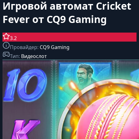
Игровой автомат Cricket
Fever от CQ9 Gaming
3.2
Провайдер:
CQ9 Gaming
Тип:
Видеослот