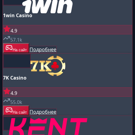
1win Casino
4.9
57.1k
Подробнее
На сайт
7K Casino
4.9
55.0k
Подробнее
На сайт