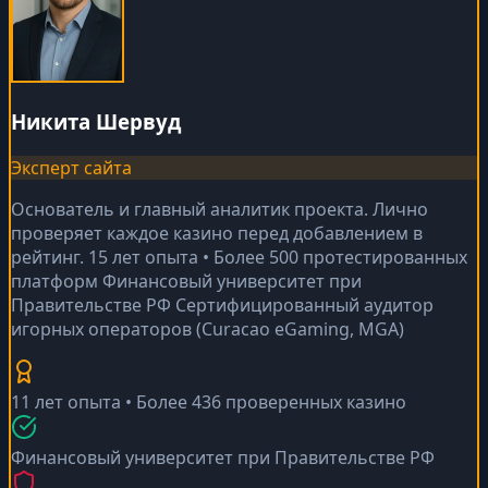
Никита Шервуд
Эксперт сайта
Основатель и главный аналитик проекта. Лично
проверяет каждое казино перед добавлением в
рейтинг. 15 лет опыта • Более 500 протестированных
платформ Финансовый университет при
Правительстве РФ Сертифицированный аудитор
игорных операторов (Curacao eGaming, MGA)
11 лет опыта • Более 436 проверенных казино
Финансовый университет при Правительстве РФ