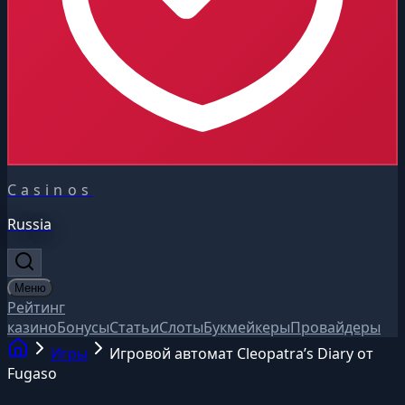
Casinos
Russia
Меню
Рейтинг
казино
Бонусы
Статьи
Слоты
Букмейкеры
Провайдеры
Игры
Игровой автомат Cleopatra’s Diary от
Fugaso