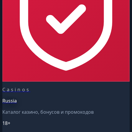
Casinos
Russia
Каталог казино, бонусов и промокодов
18+