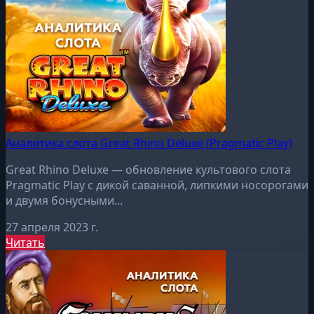
Аналитика слота Great Rhino Deluxe (Pragmatic Play)
Great Rhino Deluxe — обновление культового слота
Pragmatic Play с дикой саванной, липкими носорогами
и двумя бонусными...
27 апреля 2023 г.
Читать