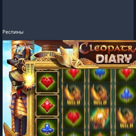
Респины