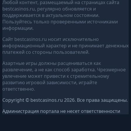
Любой контент, размещаемый на страницах сайта
bestcasinos.ru
, регулярно обновляется и
поддерживается в актуальном состоянии.
Пользуйтесь только проверенными источниками
информации.
Сайт
bestcasinos.ru
носит исключительно
информационный характер и не принимает денежных
платежей со стороны пользователей.
Азартные игры должны расцениваться как
развлечение, а не как способ заработка. Чрезмерное
увлечение может привести к стремительному
развитию игровой зависимости, играйте
ответственно.
Copyright ©
bestcasinos.ru
2026
. Все права защищены.
Администрация портала не несет ответственности