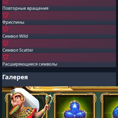
Повторные вращения
Фриспины
Символ Wild
Символ Scatter
Расширяющиеся символы
Галерея