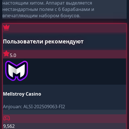
настоящим хитом. Аппарат выделяется
нестандартным полем с 6 барабанами и
впечатляющим набором бонусов.
Пользователи рекомендуют
5.0
Mellstroy Casino
Anjouan: ALSI-202509063-FI2
9,562