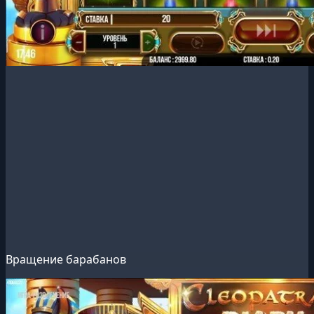
Вращение барабанов