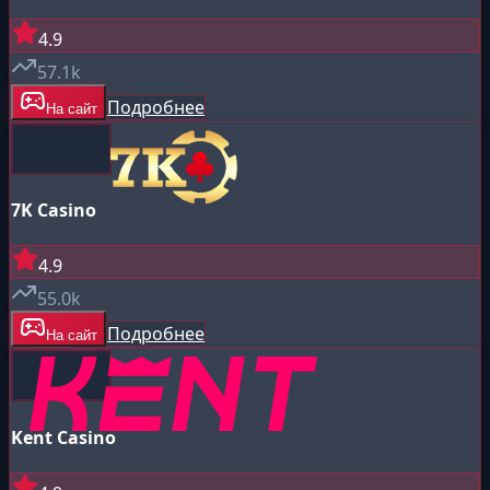
4.9
57.1k
Подробнее
На сайт
7K Casino
4.9
55.0k
Подробнее
На сайт
Kent Casino