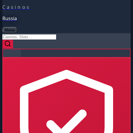
Casinos
Russia
Меню