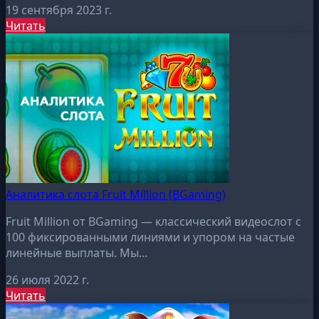
19 сентября 2023 г.
Читать
Аналитика слота Fruit Million (BGaming)
Fruit Million от BGaming — классический видеослот с
100 фиксированными линиями и упором на частые
линейные выплаты. Мы...
26 июля 2022 г.
Читать