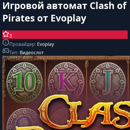
Игровой автомат Clash of
Pirates от Evoplay
3
Провайдер:
Evoplay
Тип:
Видеослот