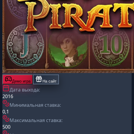
Демо игра
На сайт
Дата выхода
:
2016
Минимальная ставка
:
0,1
Максимальная ставка
:
500