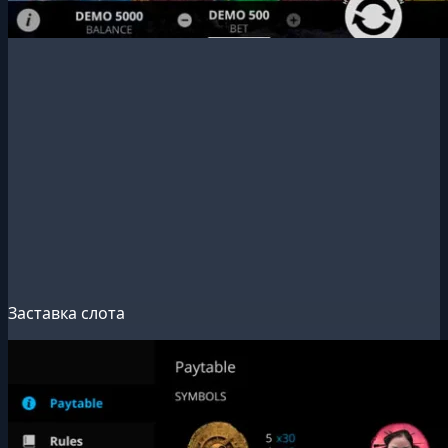
Заставка слота