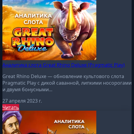
Аналитика слота Great Rhino Deluxe (Pragmatic Play)
Great Rhino Deluxe — обновление культового слота
Pragmatic Play с дикой саванной, липкими носорогами
и двумя бонусными...
27 апреля 2023 г.
Читать