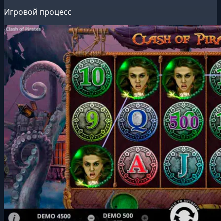
Игровой процесс