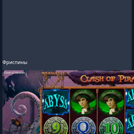
Фриспины