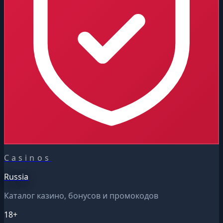
Casinos
Russia
Каталог казино, бонусов и промокодов
18+