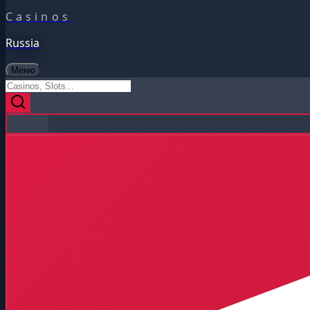
Casinos
Russia
Меню