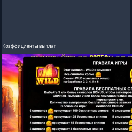
Коэффициенты выплат