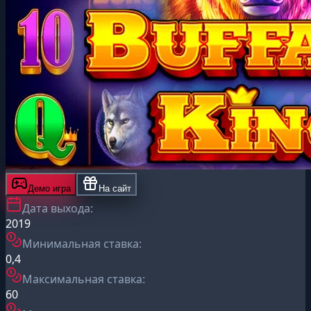
Демо игра
На сайт
Дата выхода
:
2019
Минимальная ставка
:
0,4
Максимальная ставка
:
60