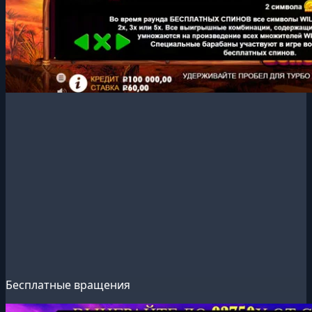
Бесплатные вращения