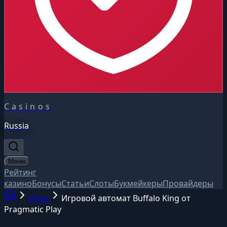
Casinos
Russia
Меню
Рейтинг
казино
Бонусы
Статьи
Слоты
Букмейкеры
Провайдеры
Игры
Игровой автомат Buffalo King от
Pragmatic Play