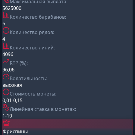
Максимальная выплата
:
5625000
Количество барабанов
:
6
Количество рядов
:
4
Количество линий
:
4096
RTP (%)
:
96,06
Волатильность
:
высокая
Стоимость монеты
:
0,01-0,15
Линейная ставка в монетах
:
1-10
Фриспины