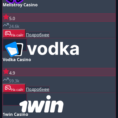
Mellstroy Casino
5.0
24.6k
Подробнее
На сайт
Vodka Casino
4.9
59.3k
Подробнее
На сайт
1win Casino