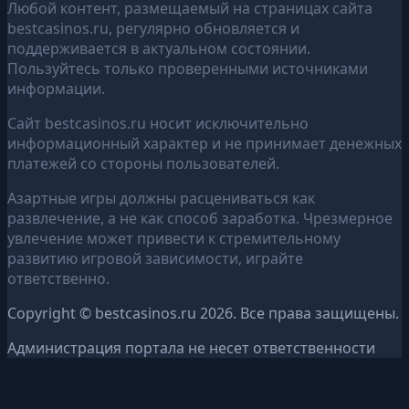
Любой контент, размещаемый на страницах сайта
bestcasinos.ru
, регулярно обновляется и
поддерживается в актуальном состоянии.
Пользуйтесь только проверенными источниками
информации.
Сайт
bestcasinos.ru
носит исключительно
информационный характер и не принимает денежных
платежей со стороны пользователей.
Азартные игры должны расцениваться как
развлечение, а не как способ заработка. Чрезмерное
увлечение может привести к стремительному
развитию игровой зависимости, играйте
ответственно.
Copyright ©
bestcasinos.ru
2026
. Все права защищены.
Администрация портала не несет ответственности