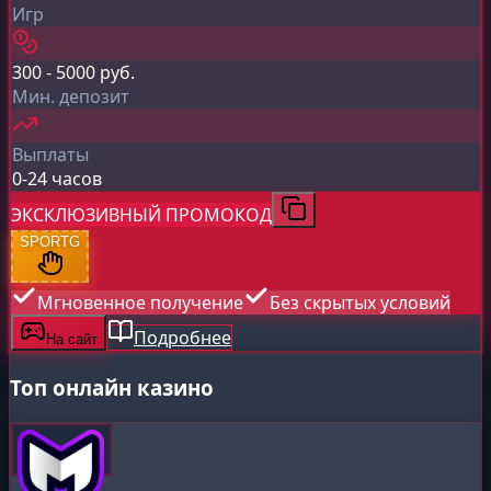
Игр
300 - 5000
руб.
Мин. депозит
Выплаты
0-24 часов
ЭКСКЛЮЗИВНЫЙ ПРОМОКОД
SPORTG
Мгновенное получение
Без скрытых условий
Подробнее
На сайт
Топ онлайн казино