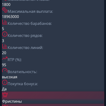
1800
Максимальная выплата
:
18963000
Количество барабанов
:
5
Количество рядов
:
3
Количество линий
:
20
RTP (%)
:
95
Волатильность
:
высокая
Покупка бонуса
:
Да
Фриспины