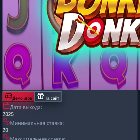
Демо игра
На сайт
Дата выхода
:
2025
Минимальная ставка
:
20
Максимальная ставка
: