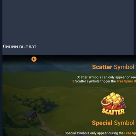
Линии выплат