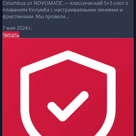
Columbus от NOVOMATIC — классический 5×3-слот о
плаваниях Колумба с настраиваемыми линиями и
фриспинами. Мы провели...
7 мая 2024 г.
Читать