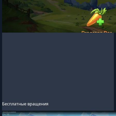
Бесплатные вращения