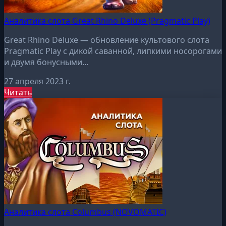
Аналитика слота Great Rhino Deluxe (Pragmatic Play)
Great Rhino Deluxe — обновление культового слота
Pragmatic Play с дикой саванной, липкими носорогами
и двумя бонусными...
27 апреля 2023 г.
Читать
Аналитика слота Columbus (NOVOMATIC)