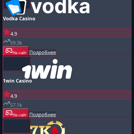
Vodka Casino
4.9
59.3k
Подробнее
На сайт
1win Casino
4.9
57.1k
Подробнее
На сайт