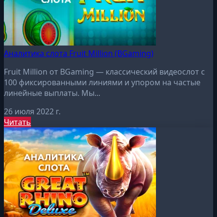
Аналитика слота Fruit Million (BGaming)
Fruit Million от BGaming — классический видеослот с
100 фиксированными линиями и упором на частые
линейные выплаты. Мы...
26 июля 2022 г.
Читать