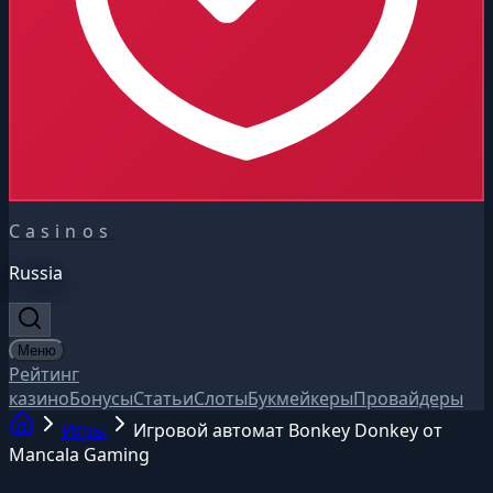
Casinos
Russia
Меню
Рейтинг
казино
Бонусы
Статьи
Слоты
Букмейкеры
Провайдеры
Игры
Игровой автомат Bonkey Donkey от
Mancala Gaming