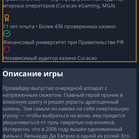
игорных операторов (Curacao eGaming, MGA)
11 лет опыта • Более 436 проверенных казино
Финансовый университет при Правительстве РФ
Независимый аудитор казино Curacao
Описание игры
Провайдер выпустил очередной аппарат с
напряженным сюжетом. Главный герой проник в
алмазную шахту и решил украсть драгоценный
камень. Тем самым он навлек на себя смертельную
угрозу — чтобы выбраться на волю, ему придется
уворачиваться от пуль свирепых охранников.
Интересно, что в 2006 году вышел одноименный
фильм с Леонардо Ди Каприо в одной из ролей. Его