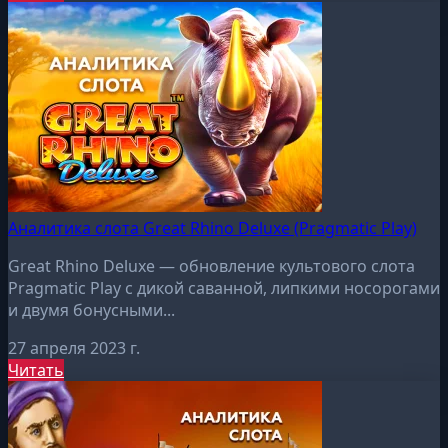
Аналитика слота Great Rhino Deluxe (Pragmatic Play)
Great Rhino Deluxe — обновление культового слота
Pragmatic Play с дикой саванной, липкими носорогами
и двумя бонусными...
27 апреля 2023 г.
Читать