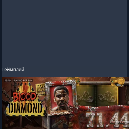
Геймплей