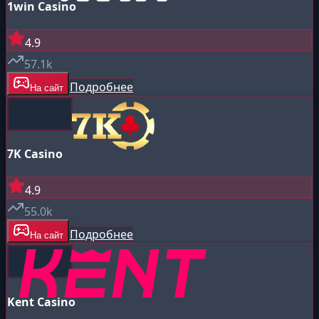
1win Casino
4.9
57.1k
Подробнее
На сайт
7K Casino
4.9
55.0k
Подробнее
На сайт
Kent Casino