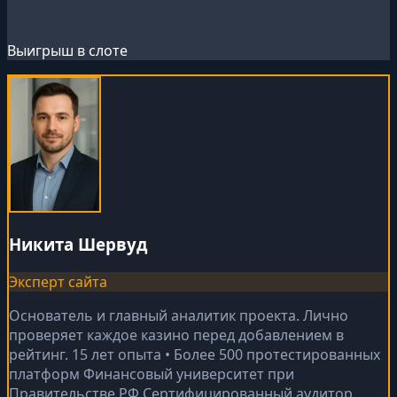
Выигрыш в слоте
Никита Шервуд
Эксперт сайта
Основатель и главный аналитик проекта. Лично
проверяет каждое казино перед добавлением в
рейтинг. 15 лет опыта • Более 500 протестированных
платформ Финансовый университет при
Правительстве РФ Сертифицированный аудитор