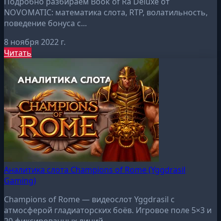
Подробно разбираем Book of Ra Deluxe от
NOVOMATIC: математика слота, RTP, волатильность,
поведение бонуса с...
8 ноября 2022 г.
Читать
Аналитика слота Champions of Rome (Yggdrasil
Gaming)
Champions of Rome — видеослот Yggdrasil с
атмосферой гладиаторских боёв. Игровое поле 5×3 и