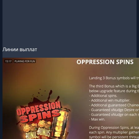
Линии выплат