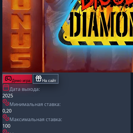
Демо игра
На сайт
Дата выхода
:
2025
Минимальная ставка
:
0,20
Максимальная ставка
:
100