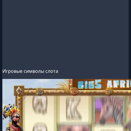
Игровые символы слота