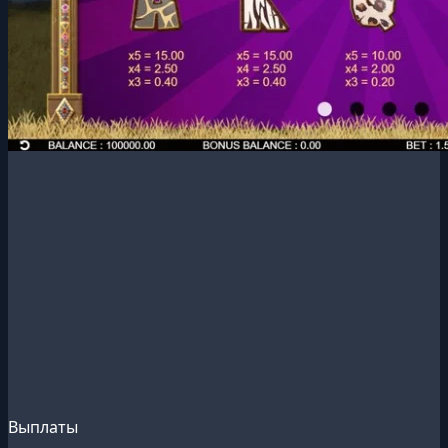
Выплаты