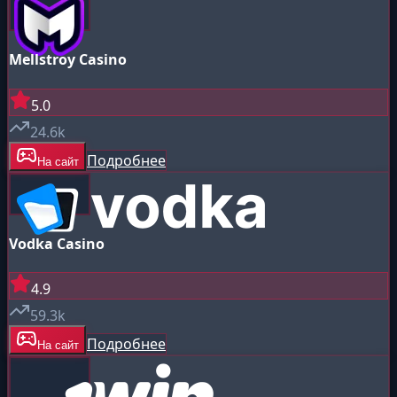
Mellstroy Casino
5.0
24.6k
Подробнее
На сайт
Vodka Casino
4.9
59.3k
Подробнее
На сайт