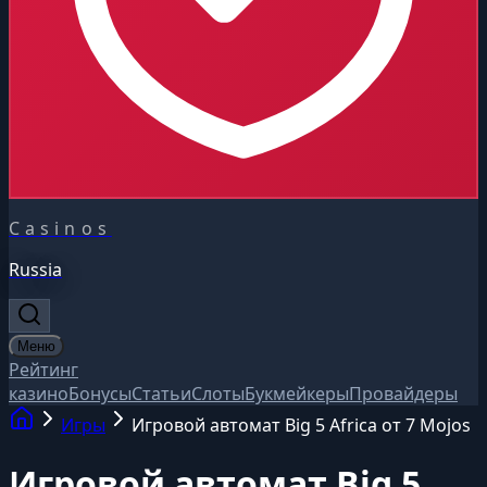
Casinos
Russia
Меню
Рейтинг
казино
Бонусы
Статьи
Слоты
Букмейкеры
Провайдеры
Игры
Игровой автомат Big 5 Africa от 7 Mojos
Игровой автомат Big 5