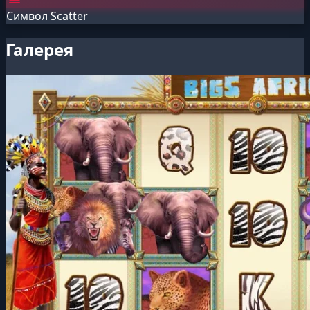
Символ Scatter
Галерея