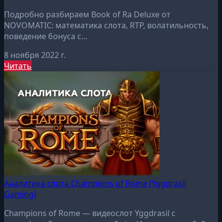
Подробно разбираем Book of Ra Deluxe от
NOVOMATIC: математика слота, RTP, волатильность,
поведение бонуса с...
8 ноября 2022 г.
Читать
Аналитика слота Champions of Rome (Yggdrasil
Gaming)
Champions of Rome — видеослот Yggdrasil с