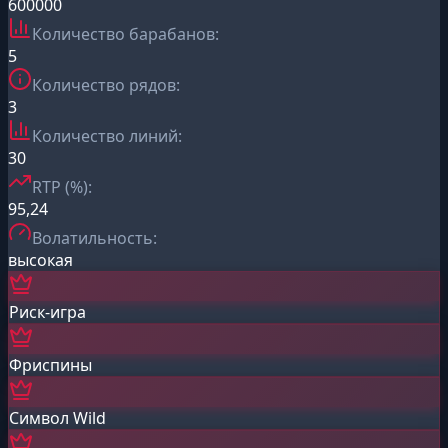
600000
Количество барабанов
:
5
Количество рядов
:
3
Количество линий
:
30
RTP (%)
:
95,24
Волатильность
:
высокая
Риск-игра
Фриспины
Символ Wild