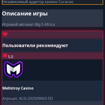
Независимый аудитор казино Curacao
Описание игры
Игровой автомат Big 5 Africa
Пользователи рекомендуют
5.0
Mellstroy Casino
Anjouan: ALSI-202509063-FI2