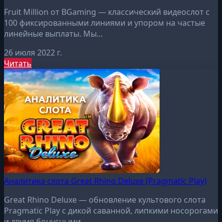
Fruit Million от BGaming — классический видеослот с
100 фиксированными линиями и упором на частые
линейные выплаты. Мы...
26 июля 2022 г.
Читать
Аналитика слота Great Rhino Deluxe (Pragmatic Play)
Great Rhino Deluxe — обновление культового слота
Pragmatic Play с дикой саванной, липкими носорогами
и двумя бонусными...