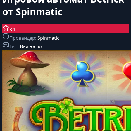
от Spinmatic
3.1
Провайдер:
Spinmatic
Тип:
Видеослот