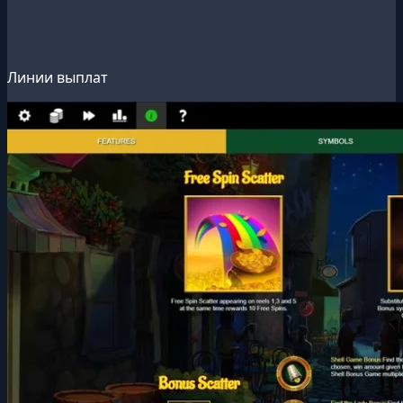
Линии выплат