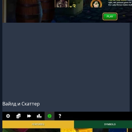
Вайлд и Скаттер