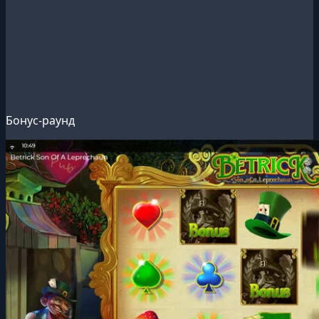
Бонус-раунд