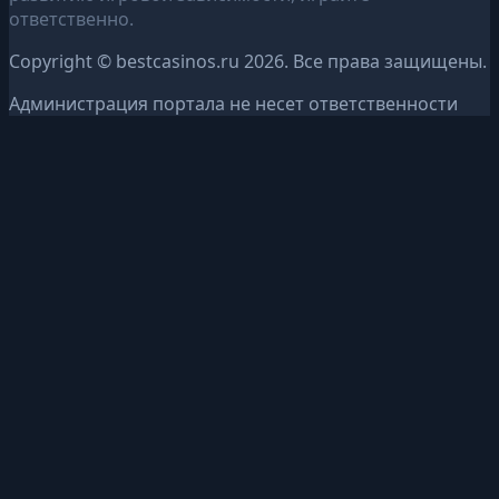
ответственно.
Copyright ©
bestcasinos.ru
2026
. Все права защищены.
Администрация портала не несет ответственности