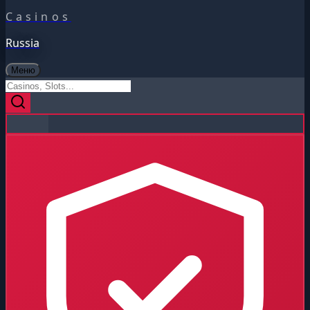
Casinos
Russia
Меню