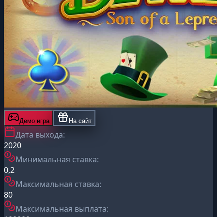
Демо игра
На сайт
Дата выхода
:
2020
Минимальная ставка
:
0,2
Максимальная ставка
:
80
Максимальная выплата
: