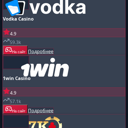
Vodka Casino
4.9
59.3k
Подробнее
На сайт
1win Casino
4.9
57.1k
Подробнее
На сайт