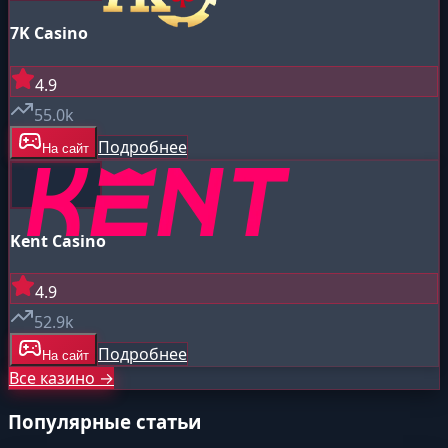
7K Casino
4.9
55.0k
Подробнее
На сайт
Kent Casino
4.9
52.9k
Подробнее
На сайт
Все казино →
Популярные статьи