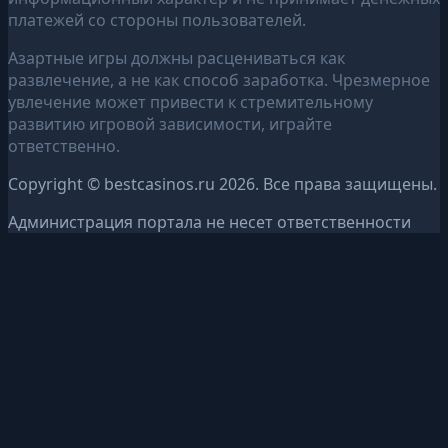
платежей со стороны пользователей.
Азартные игры должны расцениваться как
развлечение, а не как способ заработка. Чрезмерное
увлечение может привести к стремительному
развитию игровой зависимости, играйте
ответственно.
Copyright ©
bestcasinos.ru
2026
. Все права защищены.
Администрация портала не несет ответственности