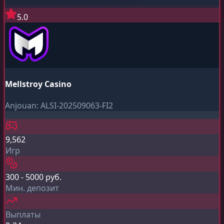
5.0
Mellstroy Casino
Anjouan: ALSI-202509063-FI2
9,562
Игр
300 - 5000
руб.
Мин. депозит
Выплаты