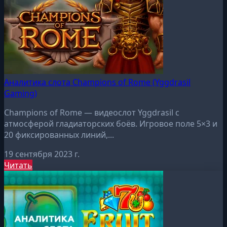
Аналитика слота Champions of Rome (Yggdrasil
Gaming)
Champions of Rome — видеослот Yggdrasil с
атмосферой гладиаторских боёв. Игровое поле 5×3 и
20 фиксированных линий,...
19 сентября 2023 г.
Читать