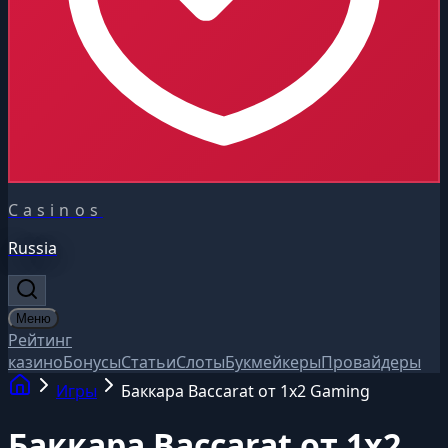
Casinos
Russia
Меню
Рейтинг
казино
Бонусы
Статьи
Слоты
Букмейкеры
Провайдеры
Игры
Баккара Baccarat от 1x2 Gaming
Баккара Baccarat от 1x2