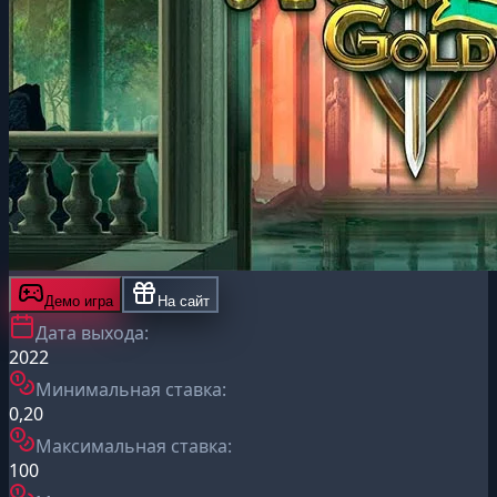
Демо игра
На сайт
Дата выхода
:
2022
Минимальная ставка
:
0,20
Максимальная ставка
:
100