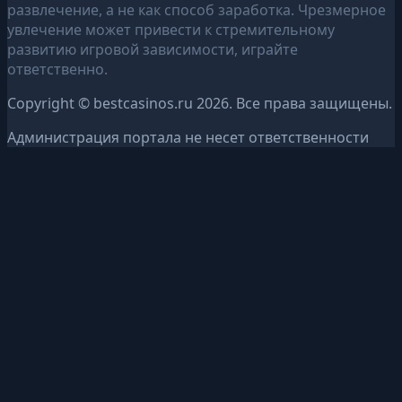
развлечение, а не как способ заработка. Чрезмерное
увлечение может привести к стремительному
развитию игровой зависимости, играйте
ответственно.
Copyright ©
bestcasinos.ru
2026
. Все права защищены.
Администрация портала не несет ответственности