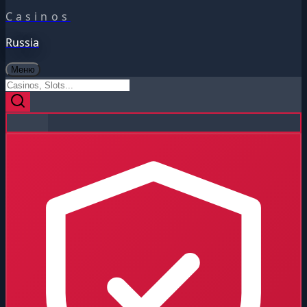
Casinos
Russia
Меню