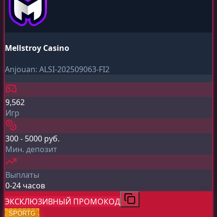
Mellstroy Casino
Anjouan: ALSI-202509063-FI2
9,562
Игр
300 - 5000
руб.
Мин. депозит
Выплаты
0-24 часов
ЭКСКЛЮЗИВНЫЙ ПРОМОКОД
SPORTG