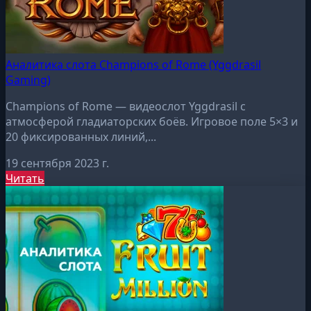
Аналитика слота Champions of Rome (Yggdrasil
Gaming)
Champions of Rome — видеослот Yggdrasil с
атмосферой гладиаторских боёв. Игровое поле 5×3 и
20 фиксированных линий,...
19 сентября 2023 г.
Читать