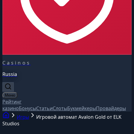
Casinos
Russia
Меню
Рейтинг
казино
Бонусы
Статьи
Слоты
Букмейкеры
Провайдеры
Игры
Игровой автомат Avalon Gold от ELK
Studios