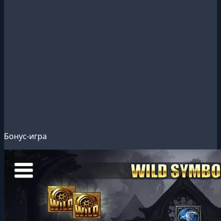
Бонус-игра