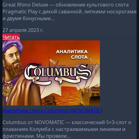
Great Rhino Deluxe — обновление культового слота
Pragmatic Play с дикой саванной, липкими носорогами
и двумя бонусными...
27 апреля 2023 г.
Читать
Аналитика слота Columbus (NOVOMATIC)
Columbus от NOVOMATIC — классический 5×3-слот о
плаваниях Колумба с настраиваемыми линиями и
фриспинами. Мы провели...