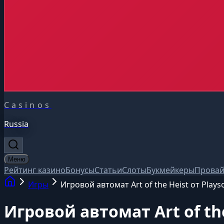
Casinos
Russia
Меню
Рейтинг казино
Бонусы
Статьи
Слоты
Букмейкеры
Прова
Игры
Игровой автомат Art of the Heist от Plays
Игровой автомат Art of the