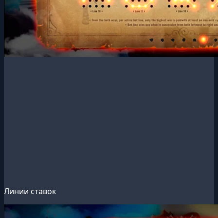
Линии ставок