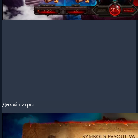
Дизайн игры