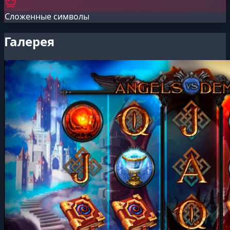
Сложенные символы
Галерея