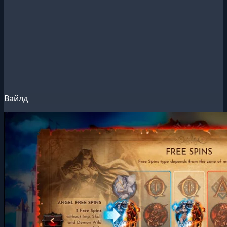
Вайлд