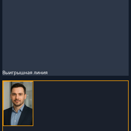
Выигрышная линия