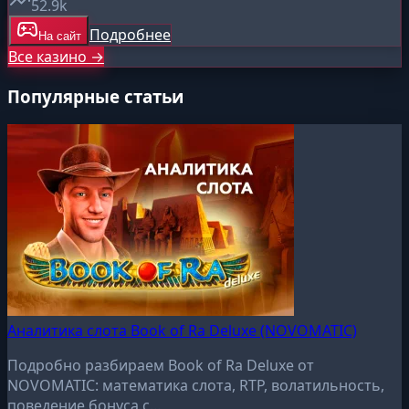
52.9k
Подробнее
На сайт
Все казино →
Популярные статьи
Аналитика слота Book of Ra Deluxe (NOVOMATIC)
Подробно разбираем Book of Ra Deluxe от
NOVOMATIC: математика слота, RTP, волатильность,
поведение бонуса с...