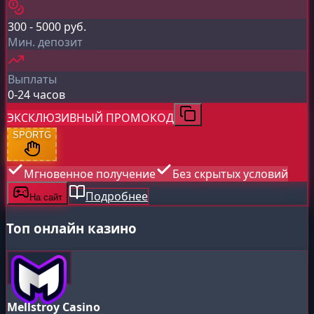
300 - 5000
руб.
Мин. депозит
Выплаты
0-24 часов
ЭКСКЛЮЗИВНЫЙ ПРОМОКОД
SPORTG
Мгновенное получение
Без скрытых условий
Подробнее
На сайт
Топ онлайн казино
Mellstroy Casino