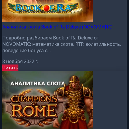
Аналитика слота Book of Ra Deluxe (NOVOMATIC)
Подробно разбираем Book of Ra Deluxe от
NOVOMATIC: математика слота, RTP, волатильность,
поведение бонуса с...
8 ноября 2022 г.
Читать