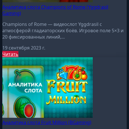
Аналитика слота Champions of Rome (Yggdrasil
Gaming)
Champions of Rome — видеослот Yggdrasil с
атмосферой гладиаторских боёв. Игровое поле 5×3 и
20 фиксированных линий,...
19 сентября 2023 г.
Читать
Аналитика слота Fruit Million (BGaming)