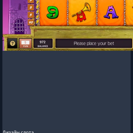
Дизайн слота