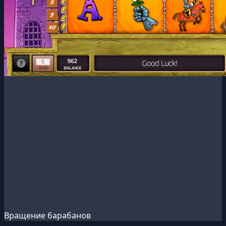
Вращение барабанов