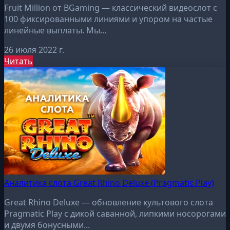
Fruit Million от BGaming — классический видеослот с
100 фиксированными линиями и упором на частые
линейные выплаты. Мы...
26 июля 2022 г.
Читать
Аналитика слота Great Rhino Deluxe (Pragmatic Play)
Great Rhino Deluxe — обновление культового слота
Pragmatic Play с дикой саванной, липкими носорогами
и двумя бонусными...