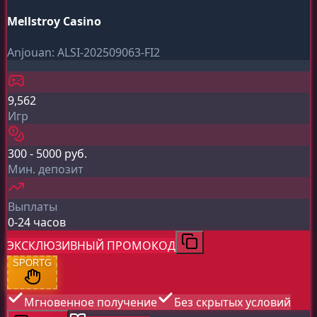
Mellstroy Casino
Anjouan: ALSI-202509063-FI2
9,562
Игр
300 - 5000
руб.
Мин. депозит
Выплаты
0-24 часов
ЭКСКЛЮЗИВНЫЙ ПРОМОКОД
SPORTG
Мгновенное получение
Без скрытых условий