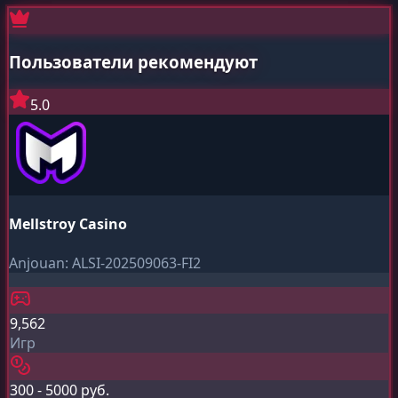
Пользователи рекомендуют
5.0
Mellstroy Casino
Anjouan: ALSI-202509063-FI2
9,562
Игр
300 - 5000
руб.