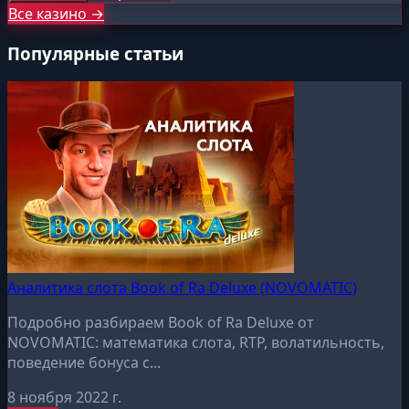
Все казино →
Популярные статьи
Аналитика слота Book of Ra Deluxe (NOVOMATIC)
Подробно разбираем Book of Ra Deluxe от
NOVOMATIC: математика слота, RTP, волатильность,
поведение бонуса с...
8 ноября 2022 г.