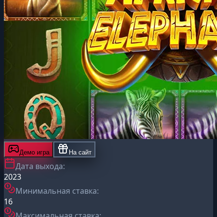
Демо игра
На сайт
Дата выхода
:
2023
Минимальная ставка
:
16
Максимальная ставка
: