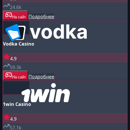
24.6k
Подробнее
На сайт
Vodka Casino
4.9
59.3k
Подробнее
На сайт
1win Casino
4.9
57.1k