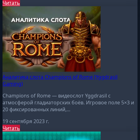
Читать
Аналитика слота Champions of Rome (Yggdrasil
Gaming)
Champions of Rome — видеослот Yggdrasil с
атмосферой гладиаторских боёв. Игровое поле 5×3 и
20 фиксированных линий,...
19 сентября 2023 г.
Читать