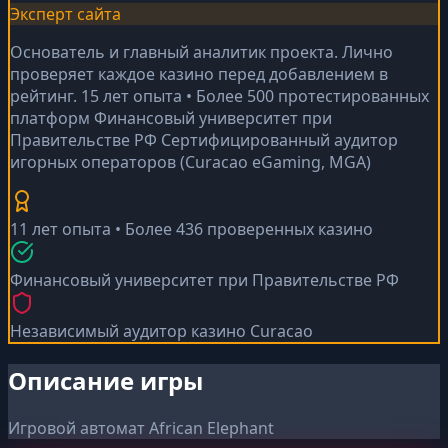
Эксперт сайта
Основатель и главный аналитик проекта. Лично
проверяет каждое казино перед добавлением в
рейтинг. 15 лет опыта • Более 500 протестированных
платформ Финансовый университет при
Правительстве РФ Сертифицированный аудитор
игорных операторов (Curacao eGaming, MGA)
11 лет опыта • Более 436 проверенных казино
Финансовый университет при Правительстве РФ
Независимый аудитор казино Curacao
Описание игры
Игровой автомат African Elephant