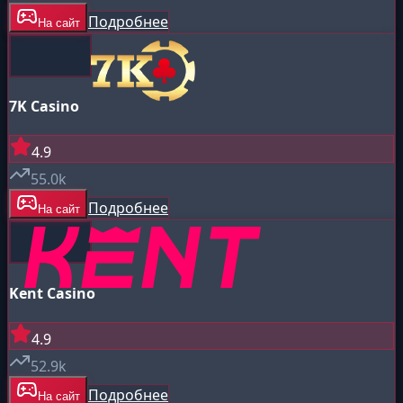
Подробнее
На сайт
7K Casino
4.9
55.0k
Подробнее
На сайт
Kent Casino
4.9
52.9k
Подробнее
На сайт