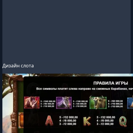
Дизайн слота