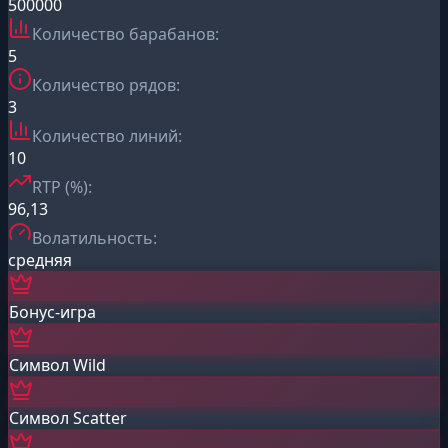
500000
Количество барабанов
:
5
Количество рядов
:
3
Количество линий
:
10
RTP (%)
:
96,13
Волатильность
:
средняя
Бонус-игра
Символ Wild
Символ Scatter