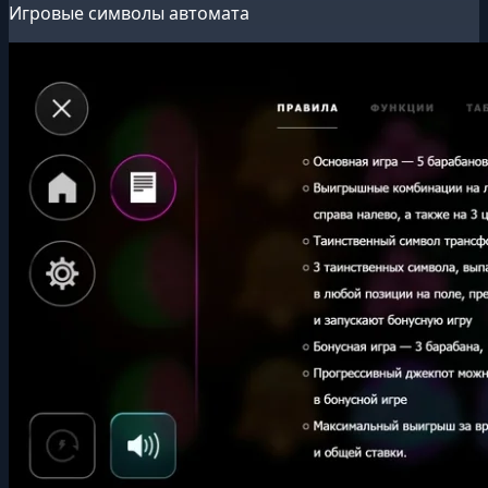
Игровые символы автомата