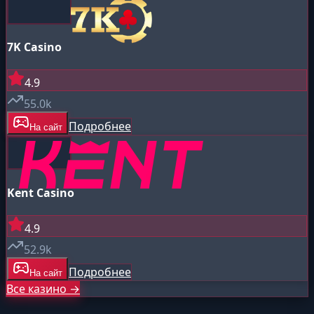
7K Casino
4.9
55.0k
Подробнее
На сайт
Kent Casino
4.9
52.9k
Подробнее
На сайт
Все казино →