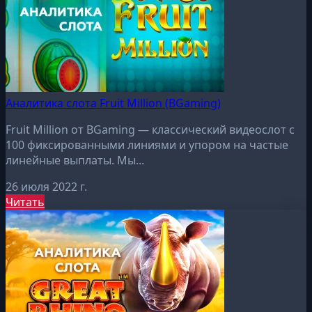
Аналитика слота Fruit Million (BGaming)
Fruit Million от BGaming — классический видеослот с
100 фиксированными линиями и упором на частые
линейные выплаты. Мы...
26 июля 2022 г.
Читать