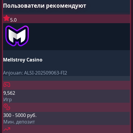
Пользователи рекомендуют
5.0
Mellstroy Casino
Anjouan: ALSI-202509063-FI2
9,562
Игр
300 - 5000
руб.
Мин. депозит