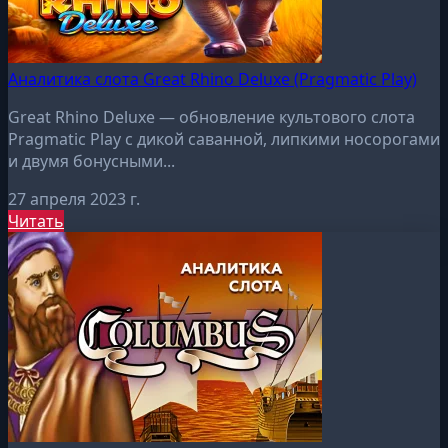
Аналитика слота Great Rhino Deluxe (Pragmatic Play)
Great Rhino Deluxe — обновление культового слота
Pragmatic Play с дикой саванной, липкими носорогами
и двумя бонусными...
27 апреля 2023 г.
Читать