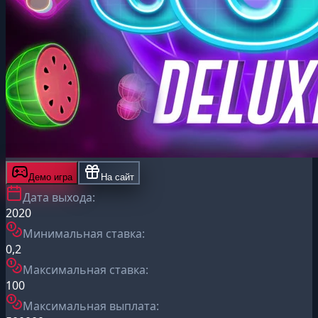
Демо игра
На сайт
Дата выхода
:
2020
Минимальная ставка
:
0,2
Максимальная ставка
:
100
Максимальная выплата
: