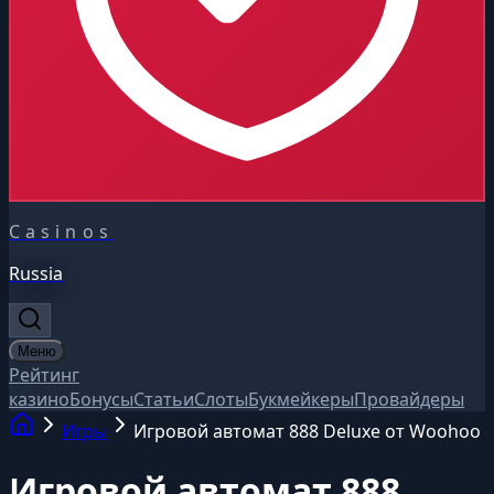
Casinos
Russia
Меню
Рейтинг
казино
Бонусы
Статьи
Слоты
Букмейкеры
Провайдеры
Игры
Игровой автомат 888 Deluxe от Woohoo
Игровой автомат 888