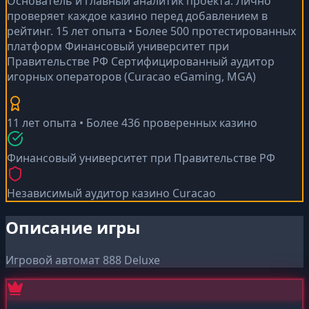
Основатель и главный аналитик проекта. Лично
проверяет каждое казино перед добавлением в
рейтинг. 15 лет опыта • Более 500 протестированных
платформ Финансовый университет при
Правительстве РФ Сертифицированный аудитор
игорных операторов (Curacao eGaming, MGA)
11 лет опыта • Более 436 проверенных казино
Финансовый университет при Правительстве РФ
Независимый аудитор казино Curacao
Описание игры
Игровой автомат 888 Deluxe