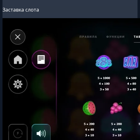
Заставка слота