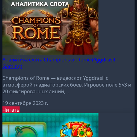
Аналитика слота Champions of Rome (Yggdrasil
Gaming)
Champions of Rome — видеослот Yggdrasil с
атмосферой гладиаторских боёв. Игровое поле 5×3 и
20 фиксированных линий,...
19 сентября 2023 г.
Читать