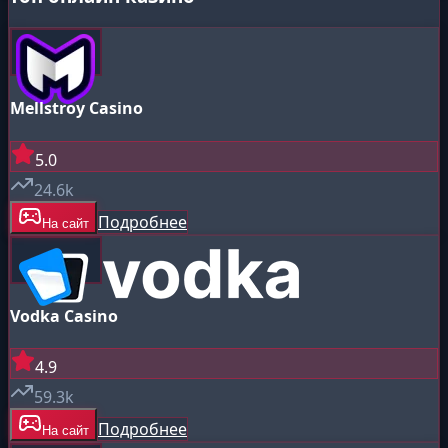
Mellstroy Casino
5.0
24.6k
Подробнее
На сайт
Vodka Casino
4.9
59.3k
Подробнее
На сайт