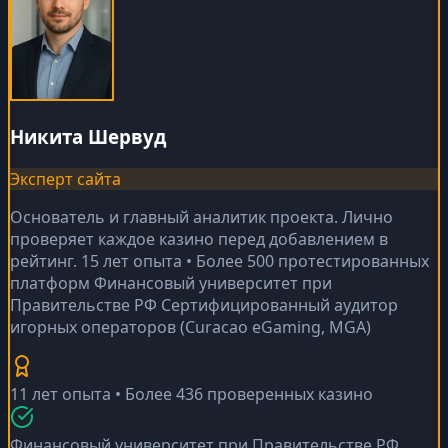
Никита Шервуд
Эксперт сайта
Основатель и главный аналитик проекта. Лично
проверяет каждое казино перед добавлением в
рейтинг. 15 лет опыта • Более 500 протестированных
платформ Финансовый университет при
Правительстве РФ Сертифицированный аудитор
игорных операторов (Curacao eGaming, MGA)
11 лет опыта • Более 436 проверенных казино
Финансовый университет при Правительстве РФ