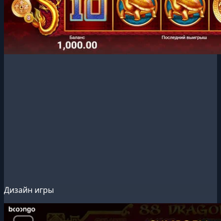
Дизайн игры