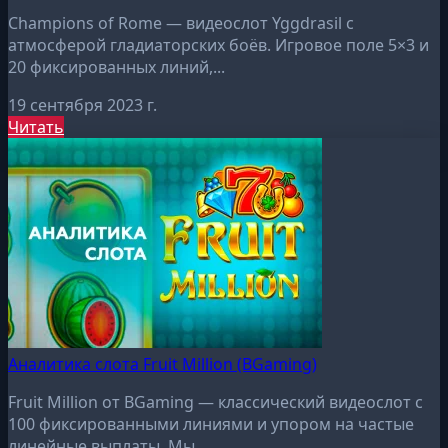
Champions of Rome — видеослот Yggdrasil с
атмосферой гладиаторских боёв. Игровое поле 5×3 и
20 фиксированных линий,...
19 сентября 2023 г.
Читать
Аналитика слота Fruit Million (BGaming)
Fruit Million от BGaming — классический видеослот с
100 фиксированными линиями и упором на частые
линейные выплаты. Мы...