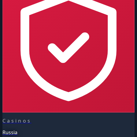
Casinos
Russia