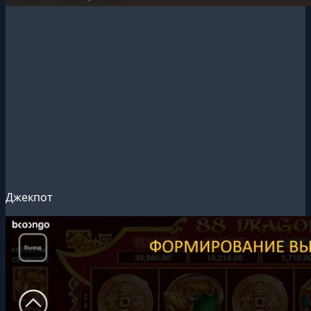
Джекпот