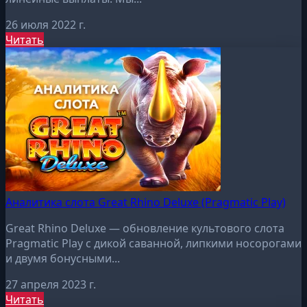
26 июля 2022 г.
Читать
Аналитика слота Great Rhino Deluxe (Pragmatic Play)
Great Rhino Deluxe — обновление культового слота
Pragmatic Play с дикой саванной, липкими носорогами
и двумя бонусными...
27 апреля 2023 г.
Читать