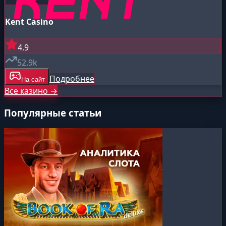
Kent Casino
4.9
52.9k
Подробнее
На сайт
Все казино →
Популярные статьи