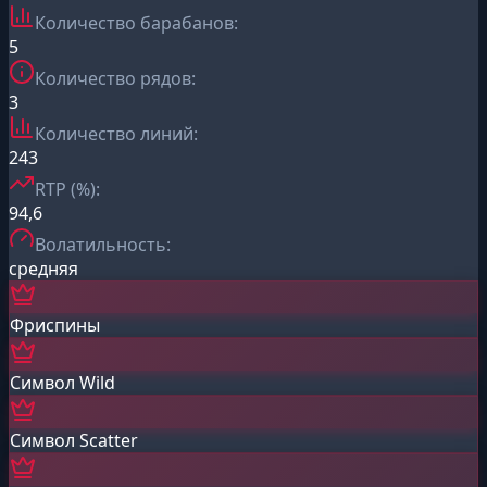
Количество барабанов
:
5
Количество рядов
:
3
Количество линий
:
243
RTP (%)
:
94,6
Волатильность
:
средняя
Фриспины
Символ Wild
Символ Scatter