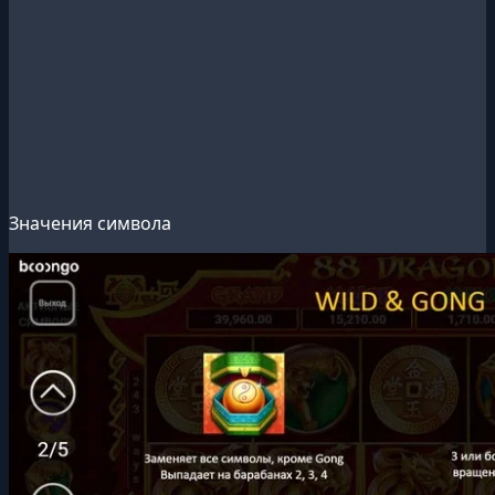
Значения символа