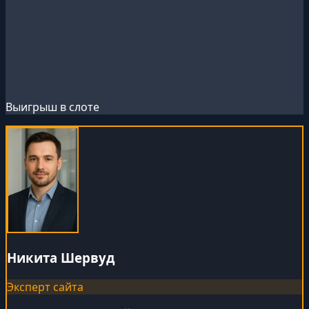
Выигрыш в слоте
Никита Шервуд
Эксперт сайта