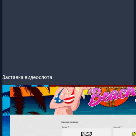
Заставка видеослота