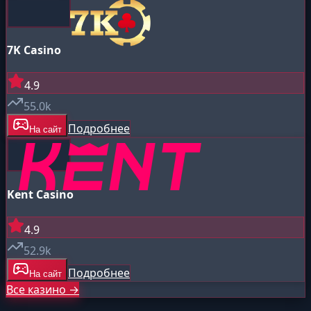
7K Casino
4.9
55.0k
Подробнее
На сайт
Kent Casino
4.9
52.9k
Подробнее
На сайт
Все казино →