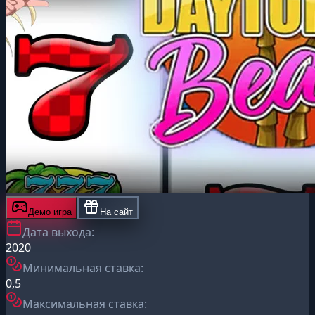
Демо игра
На сайт
Дата выхода
:
2020
Минимальная ставка
:
0,5
Максимальная ставка
: