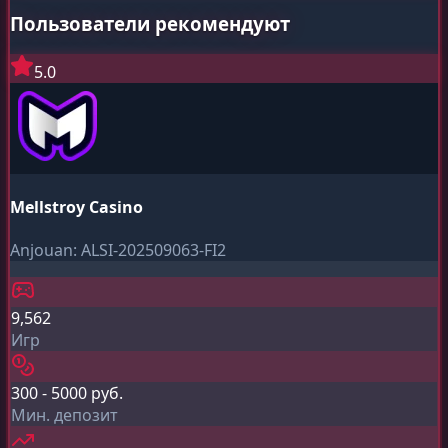
Пользователи рекомендуют
5.0
Mellstroy Casino
Anjouan: ALSI-202509063-FI2
9,562
Игр
300 - 5000
руб.
Мин. депозит