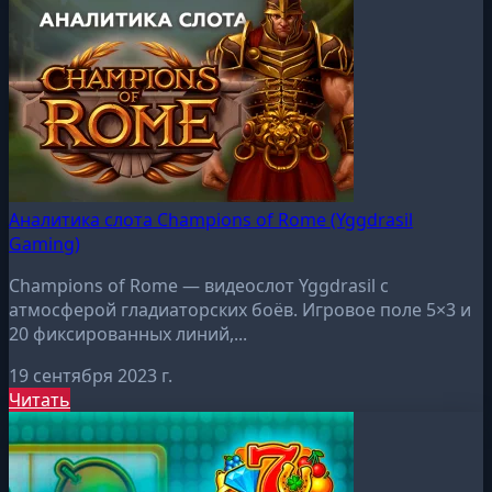
Аналитика слота Champions of Rome (Yggdrasil
Gaming)
Champions of Rome — видеослот Yggdrasil с
атмосферой гладиаторских боёв. Игровое поле 5×3 и
20 фиксированных линий,...
19 сентября 2023 г.
Читать