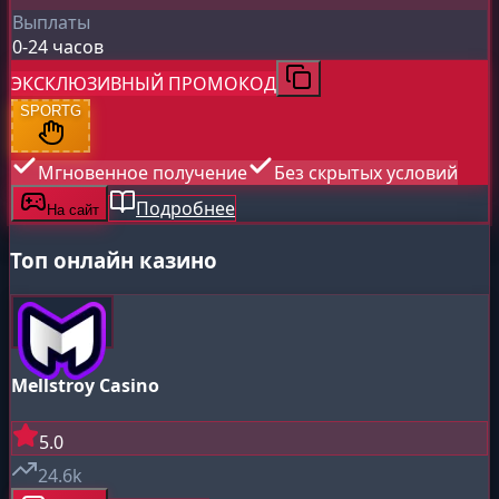
Выплаты
0-24 часов
ЭКСКЛЮЗИВНЫЙ ПРОМОКОД
SPORTG
Мгновенное получение
Без скрытых условий
Подробнее
На сайт
Топ онлайн казино
Mellstroy Casino
5.0
24.6k