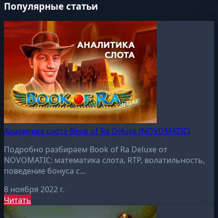
Популярные статьи
Аналитика слота Book of Ra Deluxe (NOVOMATIC)
Подробно разбираем Book of Ra Deluxe от
NOVOMATIC: математика слота, RTP, волатильность,
поведение бонуса с...
8 ноября 2022 г.
Читать