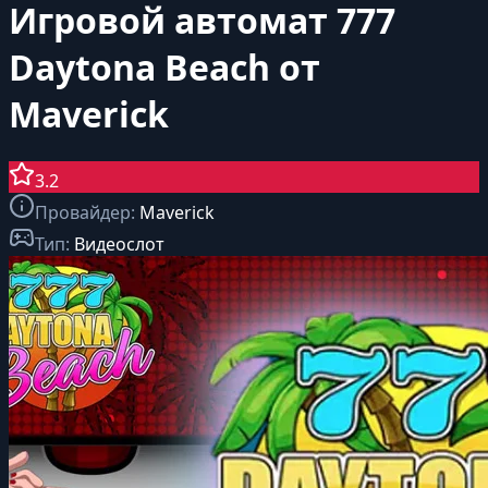
Игровой автомат 777
Daytona Beach от
Maverick
3.2
Провайдер:
Maverick
Тип:
Видеослот