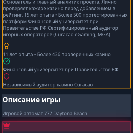
Основатель и главный аналитик проекта. Лично
проверяет каждое казино перед добавлением в
рейтинг. 15 лет опыта • Более 500 протестированных
платформ Финансовый университет при
Правительстве РФ Сертифицированный аудитор
игорных операторов (Curacao eGaming, MGA)
11 лет опыта • Более 436 проверенных казино
Финансовый университет при Правительстве РФ
Независимый аудитор казино Curacao
Описание игры
Игровой автомат 777 Daytona Beach