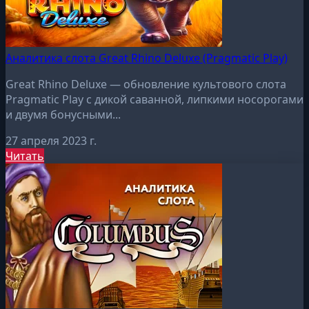
Аналитика слота Great Rhino Deluxe (Pragmatic Play)
Great Rhino Deluxe — обновление культового слота
Pragmatic Play с дикой саванной, липкими носорогами
и двумя бонусными...
27 апреля 2023 г.
Читать