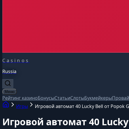
Casinos
Russia
Меню
Рейтинг казино
Бонусы
Статьи
Слоты
Букмейкеры
Прова
Игры
Игровой автомат 40 Lucky Bell от Popok 
Игровой автомат 40 Lucky