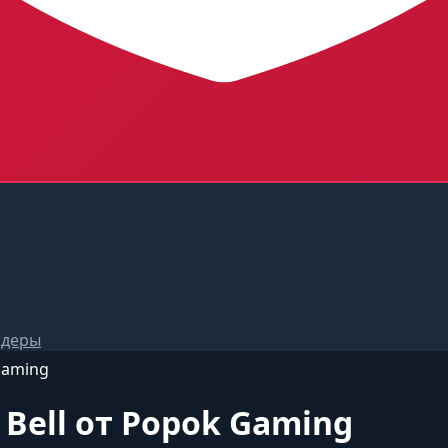
йдеры
Gaming
 Bell от Popok Gaming