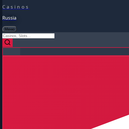
Casinos
Russia
Меню