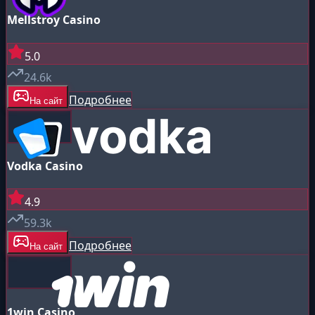
Mellstroy Casino
5.0
24.6k
Подробнее
На сайт
Vodka Casino
4.9
59.3k
Подробнее
На сайт
1win Casino