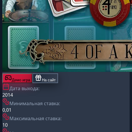
Демо игра
На сайт
Дата выхода
:
2014
Минимальная ставка
:
0,01
Максимальная ставка
:
10