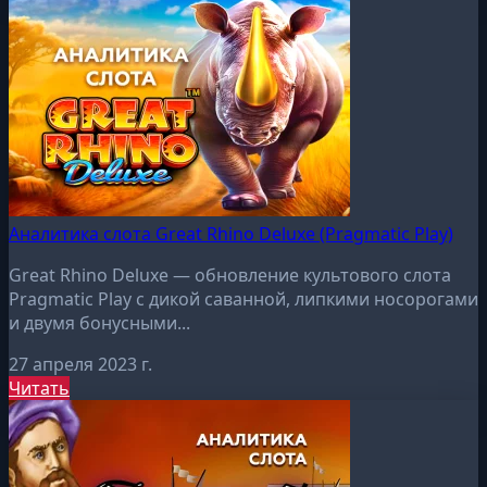
Аналитика слота Great Rhino Deluxe (Pragmatic Play)
Great Rhino Deluxe — обновление культового слота
Pragmatic Play с дикой саванной, липкими носорогами
и двумя бонусными...
27 апреля 2023 г.
Читать