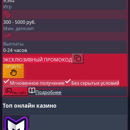
9,562
Игр
300 - 5000
руб.
Мин. депозит
Выплаты
0-24 часов
ЭКСКЛЮЗИВНЫЙ ПРОМОКОД
SPORTG
Мгновенное получение
Без скрытых условий
Подробнее
На сайт
Топ онлайн казино