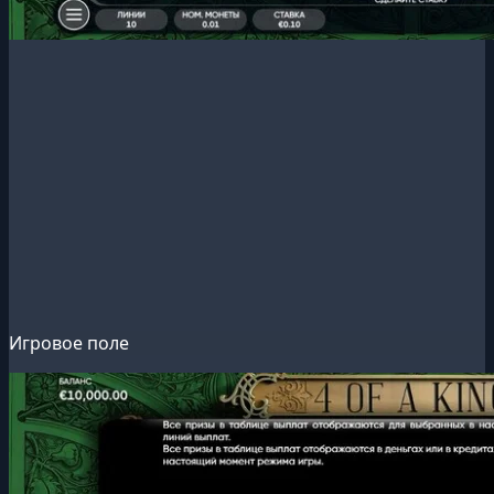
Игровое поле