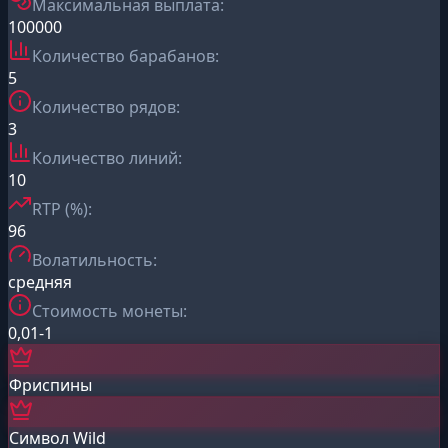
Максимальная выплата
:
100000
Количество барабанов
:
5
Количество рядов
:
3
Количество линий
:
10
RTP (%)
:
96
Волатильность
:
средняя
Стоимость монеты
:
0,01-1
Фриспины
Символ Wild