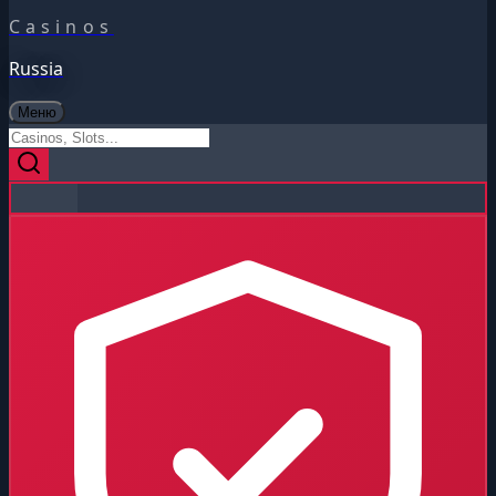
Casinos
Russia
Меню