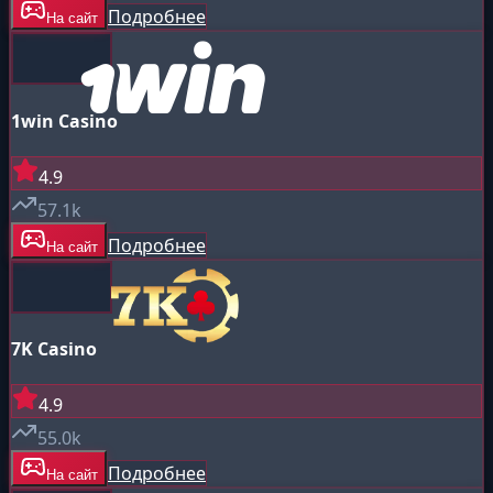
Подробнее
На сайт
1win Casino
4.9
57.1k
Подробнее
На сайт
7K Casino
4.9
55.0k
Подробнее
На сайт