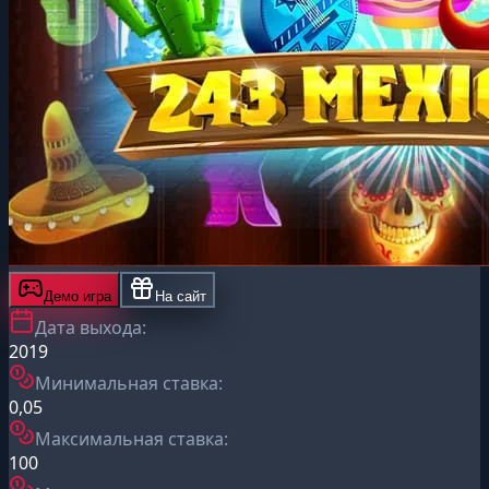
Демо игра
На сайт
Дата выхода
:
2019
Минимальная ставка
:
0,05
Максимальная ставка
:
100