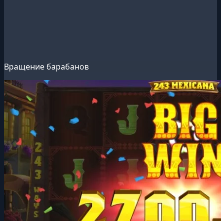
Вращение барабанов