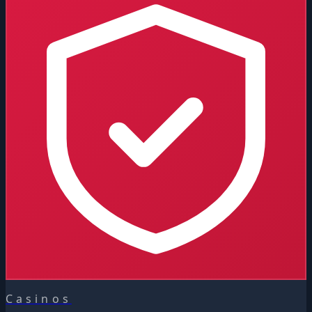
Casinos