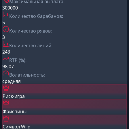
Максимальная выплата
:
300000
Количество барабанов
:
5
Количество рядов
:
3
Количество линий
:
243
RTP (%)
:
98,07
Волатильность
:
средняя
Риск-игра
Фриспины
Символ Wild