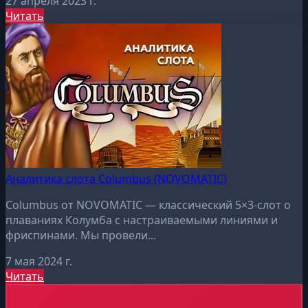
27 апреля 2023 г.
Читать
Аналитика слота Columbus (NOVOMATIC)
Columbus от NOVOMATIC — классический 5×3-слот о
плаваниях Колумба с настраиваемыми линиями и
фриспинами. Мы провели...
7 мая 2024 г.
Читать