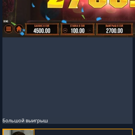
Большой выигрыш