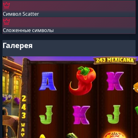
Символ Scatter
Сложенные символы
Галерея