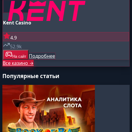
Kent Casino
4.9
52.9k
Подробнее
На сайт
Все казино →
Популярные статьи