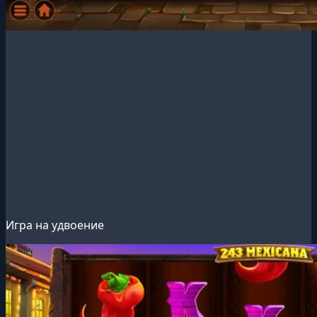
Игра на удвоение