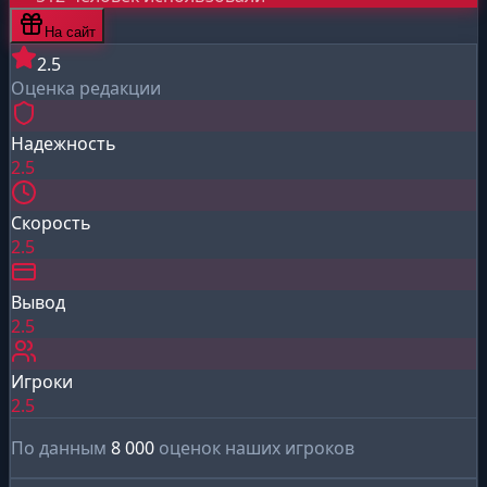
На сайт
2.5
Оценка редакции
Надежность
2.5
Скорость
2.5
Вывод
2.5
Игроки
2.5
По данным
8 000
оценок наших игроков