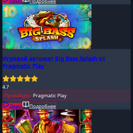
Демо
Подробнее
Игровой автомат Big Bass Splash от
Pragmatic Play
4.7
Провайдер:
Pragmatic Play
Демо
Подробнее