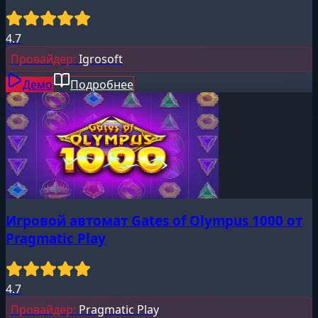
4.7
Провайдер:
Igrosoft
Демо
Подробнее
Игровой автомат Gates of Olympus 1000 от
Pragmatic Play
4.7
Провайдер:
Pragmatic Play