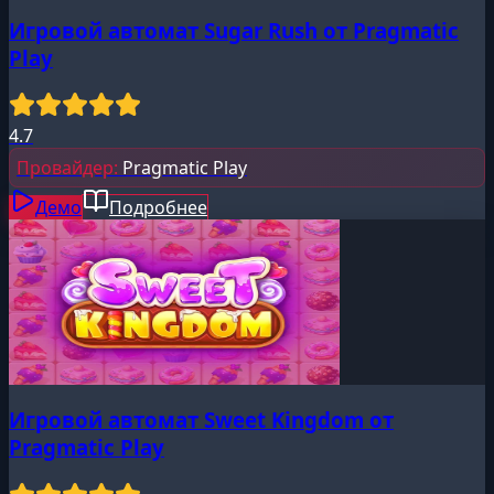
Игровой автомат Sugar Rush от Pragmatic
Play
4.7
Провайдер:
Pragmatic Play
Демо
Подробнее
Игровой автомат Sweet Kingdom от
Pragmatic Play