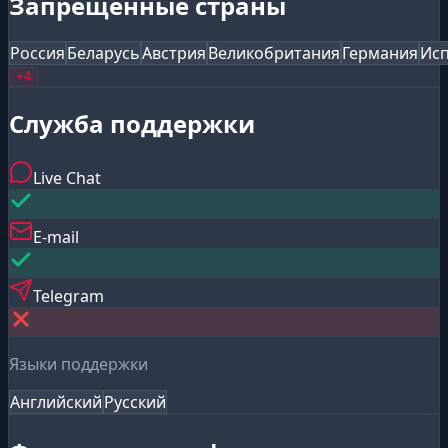
Запрещенные страны
Россия
Беларусь
Австрия
Великобритания
Германия
Ис
+
4
Служба поддержки
Live Chat
E-mail
Telegram
Языки поддержки
Английский
Русский