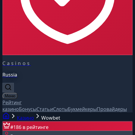
Casinos
Russia
Меню
Рейтинг
казино
Бонусы
Статьи
Слоты
Букмейкеры
Провайдеры
Казино
Wowbet
#
186
в рейтинге