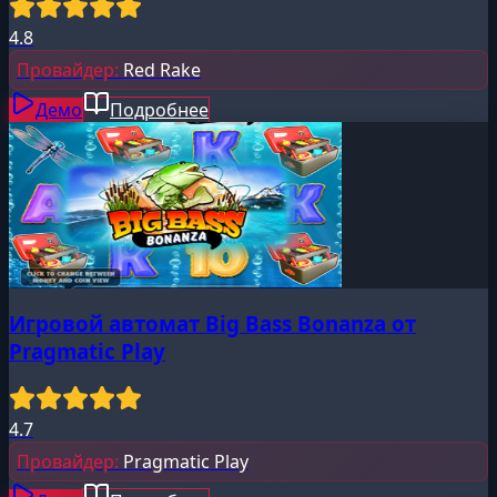
4.8
Провайдер:
Red Rake
Демо
Подробнее
Игровой автомат Big Bass Bonanza от
Pragmatic Play
4.7
Провайдер:
Pragmatic Play