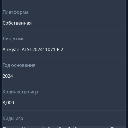
Платформа
Собственная
Лицензия
Анжуан: ALSI-202411071-FI2
Год основания
2024
Количество игр
8,000
Виды игр