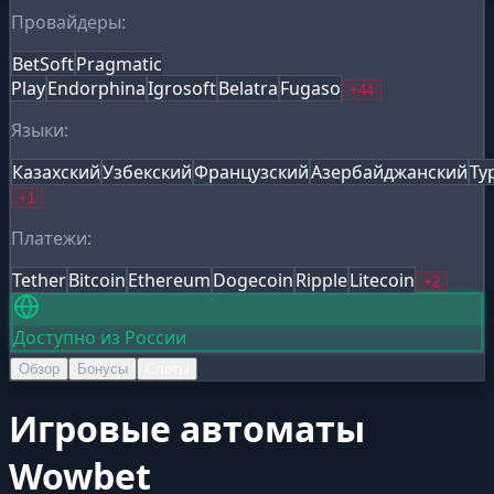
Провайдеры:
BetSoft
Pragmatic
Play
Endorphina
Igrosoft
Belatra
Fugaso
+
44
Языки:
Казахский
Узбекский
Французский
Азербайджанский
Ту
+
1
Платежи:
Tether
Bitcoin
Ethereum
Dogecoin
Ripple
Litecoin
+
2
Доступно из России
Обзор
Бонусы
Слоты
Игровые автоматы
Wowbet