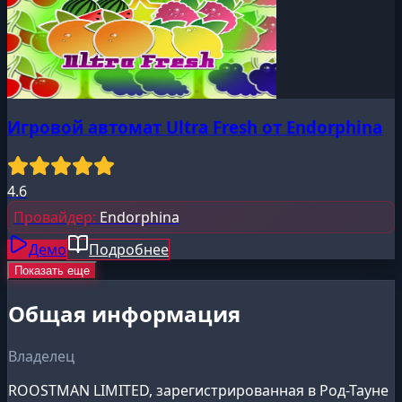
Игровой автомат Ultra Fresh от Endorphina
4.6
Провайдер:
Endorphina
Демо
Подробнее
Показать еще
Общая информация
Владелец
ROOSTMAN LIMITED, зарегистрированная в Род-Тауне