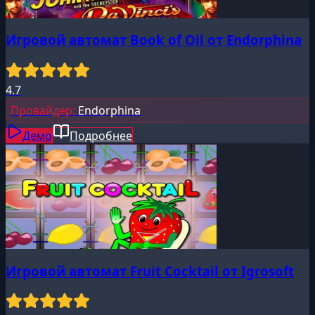
Игровой автомат Book of Oil от Endorphina
4.7
Провайдер:
Endorphina
Демо
Подробнее
Игровой автомат Fruit Cocktail от Igrosoft