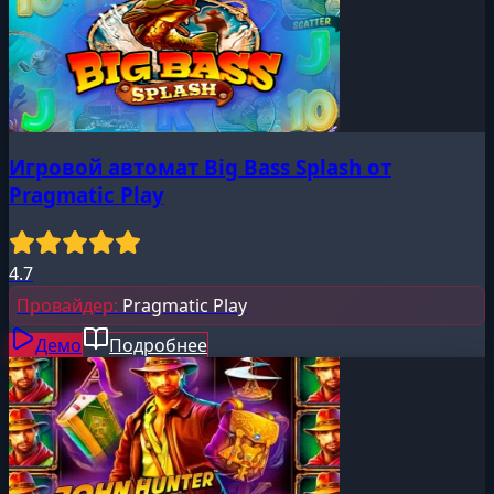
Игровой автомат Big Bass Splash от
Pragmatic Play
4.7
Провайдер:
Pragmatic Play
Демо
Подробнее