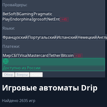
Провайдеры:
BetSoft
BGaming
Pragmatic
Play
Endorphina
Igrosoft
NetEnt
+
45
Языки:
Французский
Португальский
Испанский
Немецкий
Англ
Платежи:
Мир
СБП
Visa
Mastercard
Tether
Bitcoin
+
10
Доступно из России
Обзор
Бонусы
Слоты
Игровые автоматы
Drip
Найдено
2635
игр