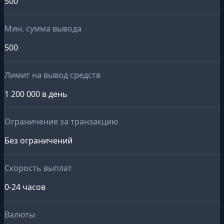
500
Мин. сумма вывода
500
Лимит на вывод средств
1 200 000 в день
Ограничение за транзакцию
Без ограничений
Скорость выплат
0-24 часов
Валюты