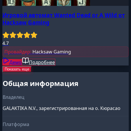
Игровой автомат Wanted Dead or A Wild от
Hacksaw Gaming
4.7
Провайдер:
Hacksaw Gaming
Демо
Подробнее
Показать еще
Общая информация
Владелец
GALAKTIKA N.V., зарегистрированная на о. Кюрасао
Платформа