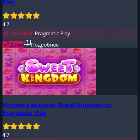
Play
4.7
Провайдер:
Pragmatic Play
Демо
Подробнее
Игровой автомат Sweet Kingdom от
Pragmatic Play
4.7