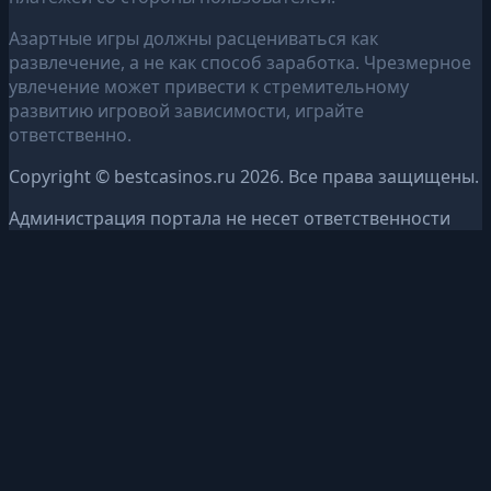
Азартные игры должны расцениваться как
развлечение, а не как способ заработка. Чрезмерное
увлечение может привести к стремительному
развитию игровой зависимости, играйте
ответственно.
Copyright ©
bestcasinos.ru
2026
. Все права защищены.
Администрация портала не несет ответственности