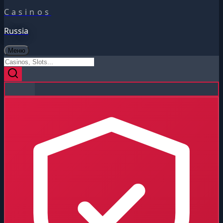
Casinos
Russia
Меню