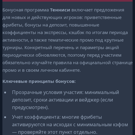
Бонусная программа
Тенниси
включает предложения
для новых и действующих игроков: приветственные
фрибеты, бонусы на депозит, повышенные
коэффициенты на экспрессы, кэшбэк по итогам периода
активности, а также тематические промо под крупные
турниры. Конкретный перечень и параметры акций
периодически обновляются, поэтому перед участием
обязательно изучайте правила на официальной странице
промо и в своем личном кабинете.
Ключевые принципы бонусов:
Прозрачные условия участия: минимальный
депозит, сроки активации и вейджер (если
предусмотрен).
Учет коэффициента: многие фрибеты
активируются на исходах с минимальным кэфом
— проверяйте этот пункт отдельно.