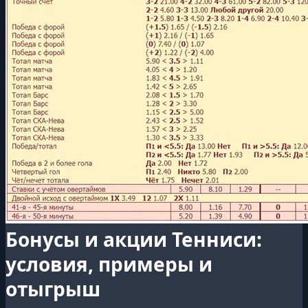
Бонусы и акции Тенниси:
условия, примеры и
отыгрыш