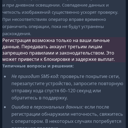
и при дневном освещении. Совпадение данных и
четкость изображений существенно ускорят проверку.
При несоответствиях оператор вправе временно
ограничить операции, пока не будут устранены
расхождения.
Регистрация возможна только на ваши личные
данные. Передавать аккаунт третьим лицам
запрещено правилами и законодательством. Это
может привести к блокировке и задержке выплат.
Типичные вопросы и решения:
Не приходит SMS-код:
проверьте покрытие сети,
перезапустите устройство, запросите повторную
отправку кода спустя 60–120 секунд или
обратитесь в поддержку.
Ошибка в персональных данных:
если после
регистрации обнаружили неточность, свяжитесь
с оператором. В некоторых случаях потребуется