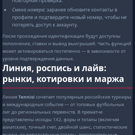
повторная проверка.
Смена номера:
заранее обновите контакты в
профиле и подтвердите новый номер, чтобы не
потерять доступ к аккаунту.
После прохождения идентификации будут доступны
пополнение, ставки и вывод выигрышей. Часть функций
может активироваться постепенно — в зависимости от
уровня подтверждения данных.
Линия, роспись и лайв:
рынки, котировки и маржа
Линия
Tennisi
сочетает популярные российские турниры
и международные события — от топовых футбольных
лиг до региональных первенств. В прематче
представлены исходы 1X2, форы и тоталы (включая
азиатские), точный счет, двойной шанс, статистические
рынки, индивидуальные тоталы, дополнительные