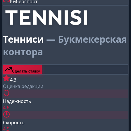
Киберспорт
Тенниси
— Букмекерская
контора
Сделать ставку
4.3
Оценка редакции
Надежность
4.6
Скорость
4.5