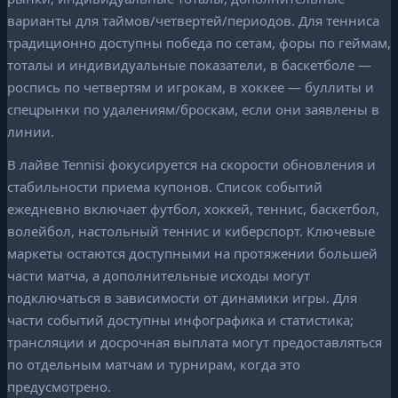
варианты для таймов/четвертей/периодов. Для тенниса
традиционно доступны победа по сетам, форы по геймам,
тоталы и индивидуальные показатели, в баскетболе —
роспись по четвертям и игрокам, в хоккее — буллиты и
спецрынки по удалениям/броскам, если они заявлены в
линии.
В лайве Tennisi фокусируется на скорости обновления и
стабильности приема купонов. Список событий
ежедневно включает футбол, хоккей, теннис, баскетбол,
волейбол, настольный теннис и киберспорт. Ключевые
маркеты остаются доступными на протяжении большей
части матча, а дополнительные исходы могут
подключаться в зависимости от динамики игры. Для
части событий доступны инфографика и статистика;
трансляции и досрочная выплата могут предоставляться
по отдельным матчам и турнирам, когда это
предусмотрено.