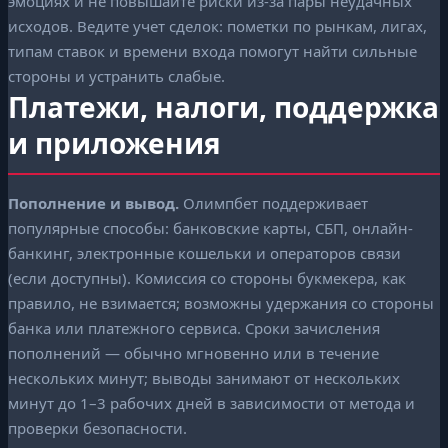
эмоциях и не повышайте риски из-за пары неудачных
исходов. Ведите учет сделок: пометки по рынкам, лигах,
типам ставок и времени входа помогут найти сильные
стороны и устранить слабые.
Платежи, налоги, поддержка
и приложения
Пополнение и вывод.
Олимпбет поддерживает
популярные способы: банковские карты, СБП, онлайн-
банкинг, электронные кошельки и операторов связи
(если доступны). Комиссия со стороны букмекера, как
правило, не взимается; возможны удержания со стороны
банка или платежного сервиса. Сроки зачисления
пополнений — обычно мгновенно или в течение
нескольких минут; выводы занимают от нескольких
минут до 1–3 рабочих дней в зависимости от метода и
проверки безопасности.