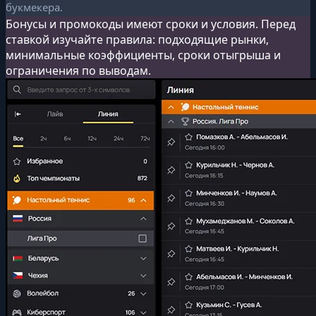
букмекера.
Бонусы и промокоды имеют сроки и условия. Перед
ставкой изучайте правила: подходящие рынки,
минимальные коэффициенты, сроки отыгрыша и
ограничения по выводам.