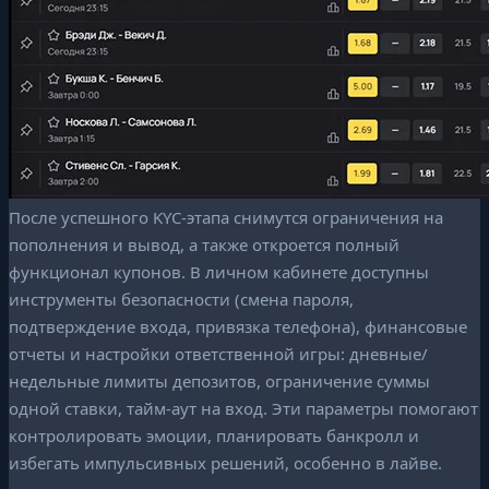
После успешного KYC-этапа снимутся ограничения на
пополнения и вывод, а также откроется полный
функционал купонов. В личном кабинете доступны
инструменты безопасности (смена пароля,
подтверждение входа, привязка телефона), финансовые
отчеты и настройки ответственной игры: дневные/
недельные лимиты депозитов, ограничение суммы
одной ставки, тайм-аут на вход. Эти параметры помогают
контролировать эмоции, планировать банкролл и
избегать импульсивных решений, особенно в лайве.