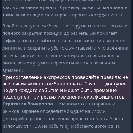
взаимосвязанные рынки: букмекер может ограничивать
такие комбинации или корректировать коэффициенты.
В лайве доступен
cash out
— инструмент частичного или
полного закрытия позиции до расчета. Он помогает
зафиксировать прибыль при благоприятном движении
линии или сократить убыток. Учитывайте, что величина
выкупа зависит от текущих котировок и остаточного
риска, поэтому сумма пересчитывается в реальном
времени.
При составлении экспрессов проверяйте правила: не
все рынки можно комбинировать. Cash out доступен
не для каждого события и может быть временно
недоступен при резких изменениях коэффициентов.
Стратегия банкролла.
Независимо от выбранных
рынков, заранее определите бюджет на игру и
фиксируйте размер ставки как процент от банка (часто
используют 1–3% на событие). Избегайте догонов на