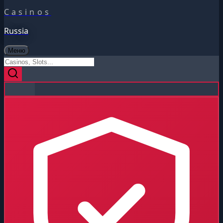
Casinos
Russia
Меню