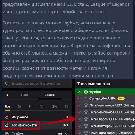
представлен дисциплинами CS, Dota 2, League of Legends
и др., с рынками на карты, убийства и тоталы.
Роспись в топовых матчах глубже, чем в нишевых
турнирах: количество рынков стабильно растет ближе к
началу события, когда появляются дополнительные
статистические предложения. В прематче коэффициенты
обычно стабильнее, а маржа — ниже. В лайве котировки
быстрее реагируют на события на поле, и ширина
росписи зависит от важности матча и наличия
видеотрансляции или инфографики матч-центра.