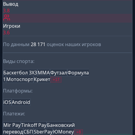
Вывод
3.8
Игроки
3.6
По данным
28 171
оценок наших игроков
Виды спорта:
Баскетбол 3Х3
ММА
Футзал
Формула
1
Мотоспорт
Крикет
+
17
Платформы:
iOS
Android
Платежи:
Mir Pay
Tinkoff Pay
Банковский
перевод
СБП
SberPay
ЮMoney
+
8