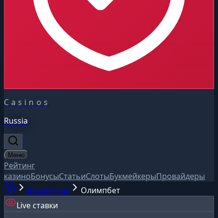
Casinos
Russia
Меню
Рейтинг
казино
Бонусы
Статьи
Слоты
Букмейкеры
Провайдеры
Букмекеры
Олимпбет
Live ставки