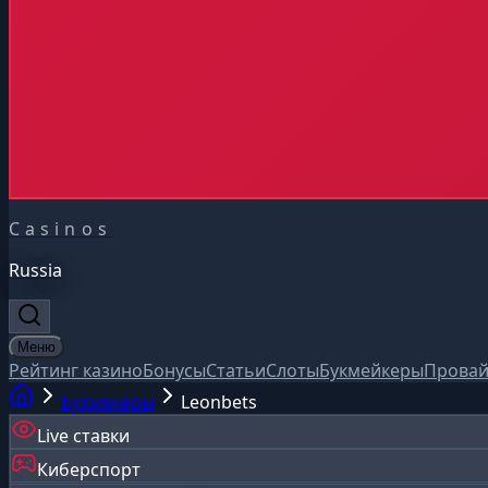
Casinos
Russia
Меню
Рейтинг казино
Бонусы
Статьи
Слоты
Букмейкеры
Прова
Букмекеры
Leonbets
Live ставки
Киберспорт