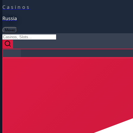
Casinos
Russia
Меню