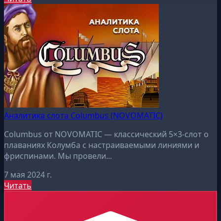
Аналитика слота Columbus (NOVOMATIC)
Columbus от NOVOMATIC — классический 5×3-слот о
плаваниях Колумба с настраиваемыми линиями и
фриспинами. Мы провели...
7 мая 2024 г.
Читать