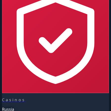
Casinos
Russia