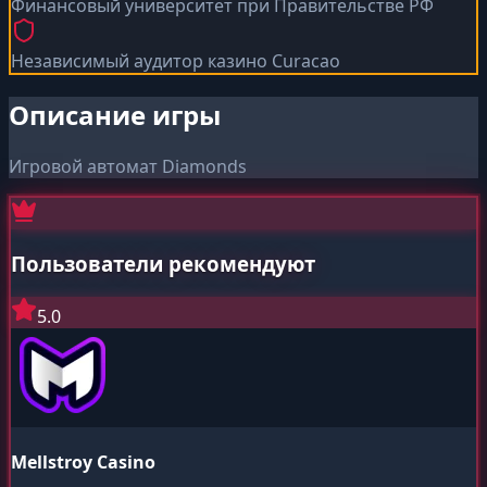
Финансовый университет при Правительстве РФ
Независимый аудитор казино Curacao
Описание игры
Игровой автомат Diamonds
Пользователи рекомендуют
5.0
Mellstroy Casino