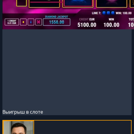
Выигрыш в слоте