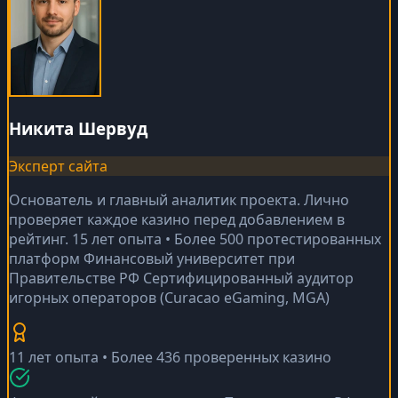
Никита Шервуд
Эксперт сайта
Основатель и главный аналитик проекта. Лично
проверяет каждое казино перед добавлением в
рейтинг. 15 лет опыта • Более 500 протестированных
платформ Финансовый университет при
Правительстве РФ Сертифицированный аудитор
игорных операторов (Curacao eGaming, MGA)
11 лет опыта • Более 436 проверенных казино