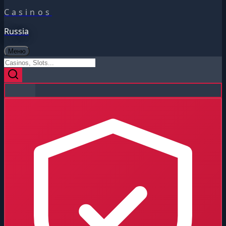
Casinos
Russia
Меню