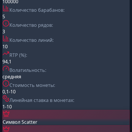
100000
Количество барабанов
:
5
Количество рядов
:
3
Количество линий
:
10
RTP (%)
:
94,1
Волатильность
:
средняя
Стоимость монеты
:
0,1-10
Линейная ставка в монетах
:
1-10
Символ Scatter