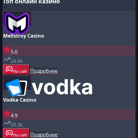
Топ онлайн казино
Mellstroy Casino
5.0
24.6k
Подробнее
На сайт
Vodka Casino
4.9
59.3k
Подробнее
На сайт