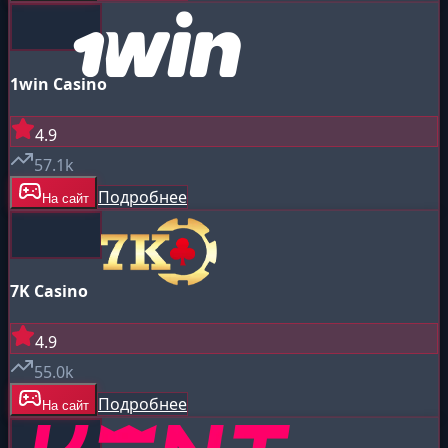
1win Casino
4.9
57.1k
Подробнее
На сайт
7K Casino
4.9
55.0k
Подробнее
На сайт