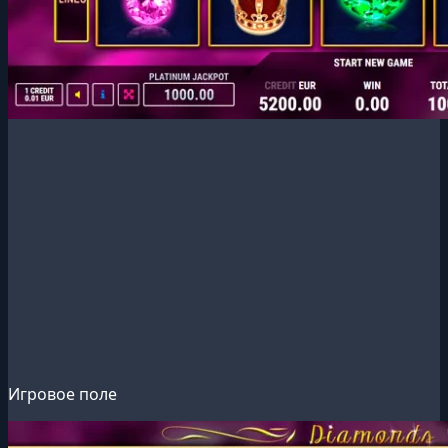
Игровое поле