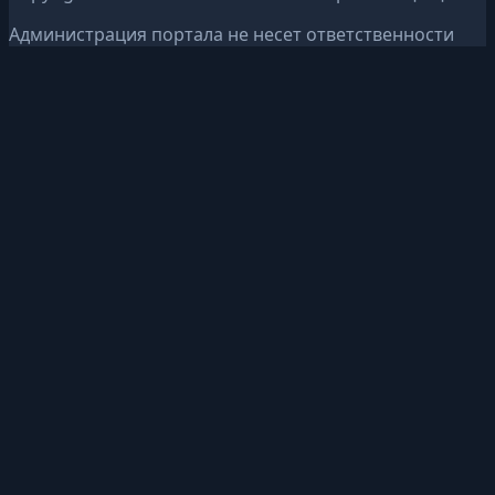
Администрация портала не несет ответственности