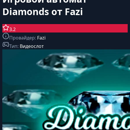
Diamonds от Fazi
3.2
Провайдер:
Fazi
Тип:
Видеослот