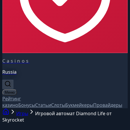
Casinos
Russia
Меню
Рейтинг
казино
Бонусы
Статьи
Слоты
Букмейкеры
Провайдеры
Игры
Игровой автомат Diamond Life от
Skyrocket