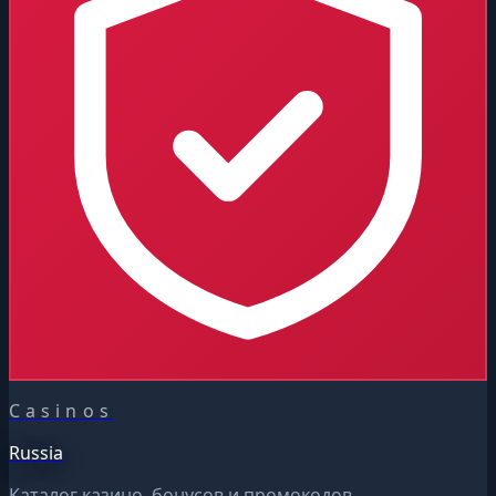
Casinos
Russia
Каталог казино, бонусов и промокодов