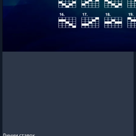
Линии ставок