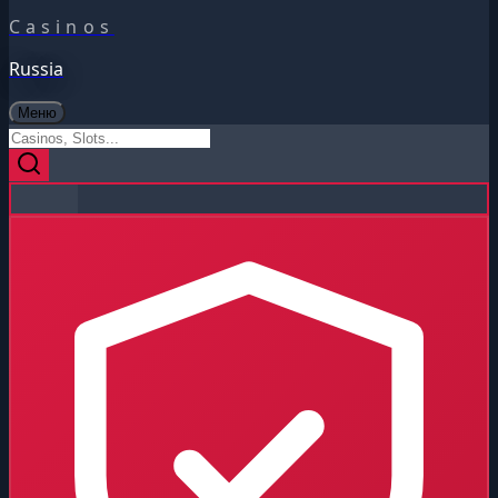
Casinos
Russia
Меню