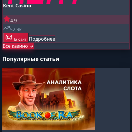
Kent Casino
4.9
52.9k
Подробнее
На сайт
Все казино →
Популярные статьи