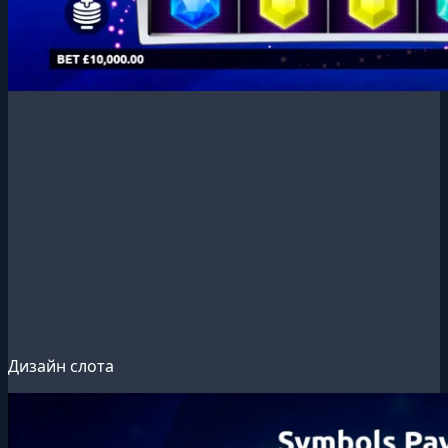
Дизайн слота