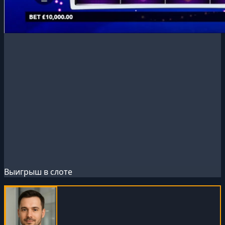
Выигрыш в слоте