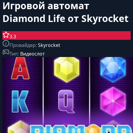
Игровой автомат
Diamond Life от Skyrocket
3.3
Провайдер:
Skyrocket
Тип:
Видеослот