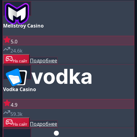
Mellstroy Casino
5.0
24.6k
Подробнее
На сайт
Vodka Casino
4.9
59.3k
Подробнее
На сайт