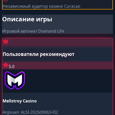
Независимый аудитор казино Curacao
Описание игры
Игровой автомат Diamond Life
Пользователи рекомендуют
5.0
Mellstroy Casino
Anjouan: ALSI-202509063-FI2