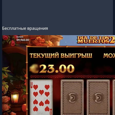
Бесплатные вращения