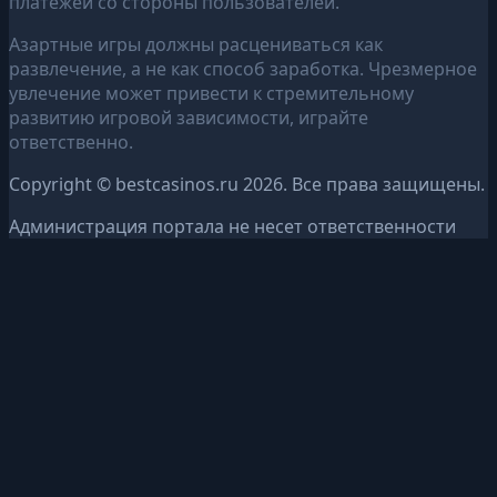
платежей со стороны пользователей.
Азартные игры должны расцениваться как
развлечение, а не как способ заработка. Чрезмерное
увлечение может привести к стремительному
развитию игровой зависимости, играйте
ответственно.
Copyright ©
bestcasinos.ru
2026
. Все права защищены.
Администрация портала не несет ответственности