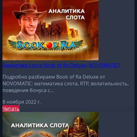
Аналитика слота Book of Ra Deluxe (NOVOMATIC)
Подробно разбираем Book of Ra Deluxe от
NOVOMATIC: математика слота, RTP, волатильность,
поведение бонуса с...
8 ноября 2022 г.
Читать