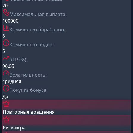
20
Максимальная выплата
:
100000
Количество барабанов
:
6
Количество рядов
:
5
RTP (%)
:
96,05
Волатильность
:
средняя
Покупка бонуса
:
Да
Повторные вращения
Риск-игра