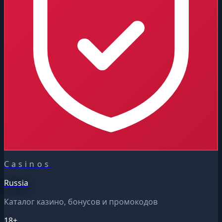
Casinos
Russia
Каталог казино, бонусов и промокодов
18+