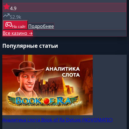
4.9
52.9k
Подробнее
На сайт
Все казино →
Популярные статьи
Аналитика слота Book of Ra Deluxe (NOVOMATIC)