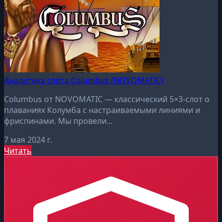
Аналитика слота Columbus (NOVOMATIC)
Columbus от NOVOMATIC — классический 5×3-слот о
плаваниях Колумба с настраиваемыми линиями и
фриспинами. Мы провели...
7 мая 2024 г.
Читать