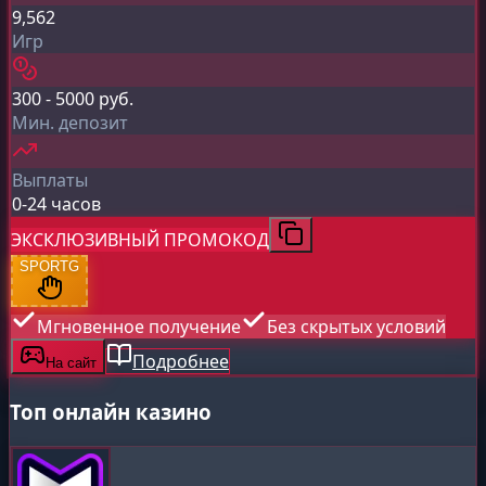
9,562
Игр
300 - 5000
руб.
Мин. депозит
Выплаты
0-24 часов
ЭКСКЛЮЗИВНЫЙ ПРОМОКОД
SPORTG
Мгновенное получение
Без скрытых условий
Подробнее
На сайт
Топ онлайн казино