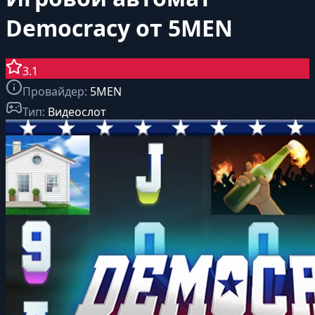
Democracy от 5MEN
3.1
Провайдер:
5MEN
Тип:
Видеослот