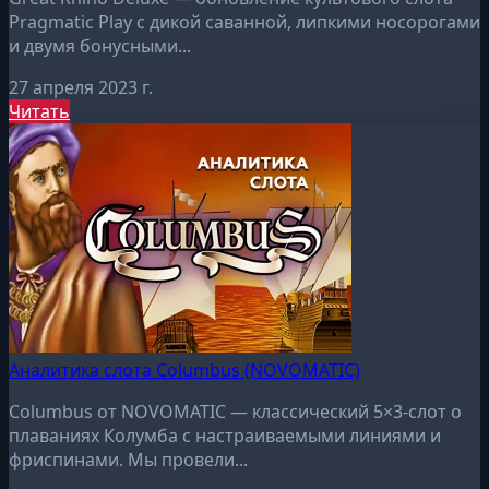
Pragmatic Play с дикой саванной, липкими носорогами
и двумя бонусными...
27 апреля 2023 г.
Читать
Аналитика слота Columbus (NOVOMATIC)
Columbus от NOVOMATIC — классический 5×3-слот о
плаваниях Колумба с настраиваемыми линиями и
фриспинами. Мы провели...