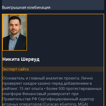
Выигрышная комбинация
Никита Шервуд
Эксперт сайта
Основатель и главный аналитик проекта. Лично
проверяет каждое казино перед добавлением в
рейтинг. 15 лет опыта • Более 500 протестированных
платформ Финансовый университет при
Правительстве РФ Сертифицированный аудитор
игорных операторов (Curacao eGaming, MGA)