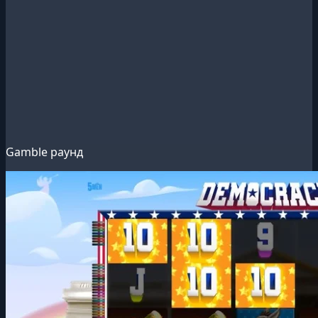
Gamble раунд