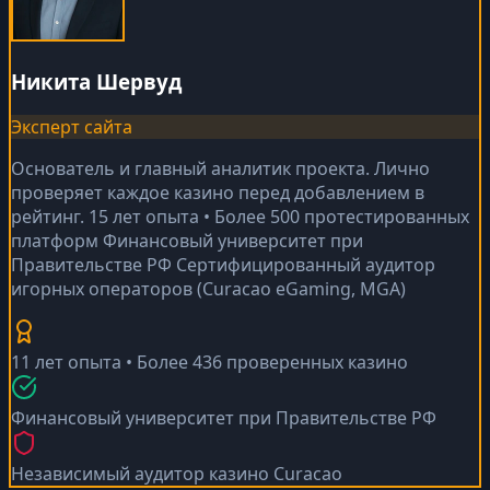
Никита Шервуд
Эксперт сайта
Основатель и главный аналитик проекта. Лично
проверяет каждое казино перед добавлением в
рейтинг. 15 лет опыта • Более 500 протестированных
платформ Финансовый университет при
Правительстве РФ Сертифицированный аудитор
игорных операторов (Curacao eGaming, MGA)
11 лет опыта • Более 436 проверенных казино
Финансовый университет при Правительстве РФ
Независимый аудитор казино Curacao