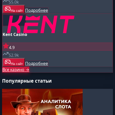
55.0k
Подробнее
На сайт
Kent Casino
4.9
52.9k
Подробнее
На сайт
Все казино →
Популярные статьи