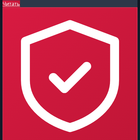
Читать