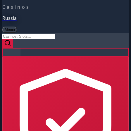
Casinos
Russia
Меню