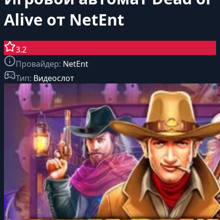
Alive от NetEnt
3.2
Провайдер:
NetEnt
Тип:
Видеослот