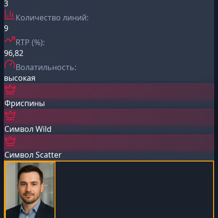
3
Количество линий
:
9
RTP (%)
:
96,82
Волатильность
:
высокая
Фриспины
Символ Wild
Символ Scatter