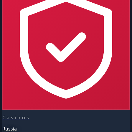
Casinos
Russia