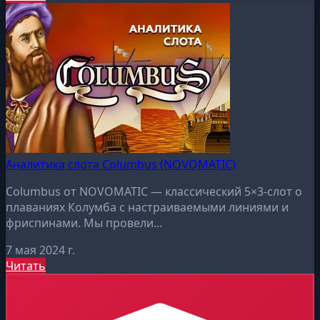
Аналитика слота Columbus (NOVOMATIC)
Columbus от NOVOMATIC — классический 5×3-слот о
плаваниях Колумба с настраиваемыми линиями и
фриспинами. Мы провели...
7 мая 2024 г.
Читать