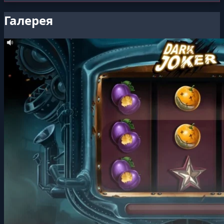
Галерея