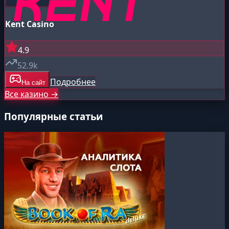
Kent Casino
4.9
52.9k
Подробнее
На сайт
Все казино →
Популярные статьи