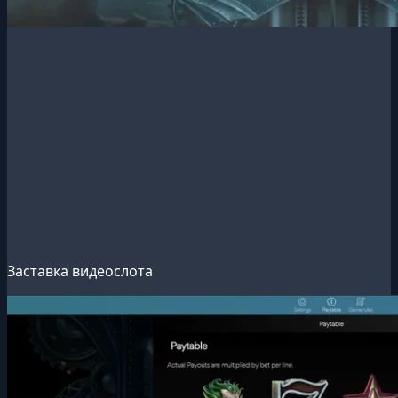
Заставка видеослота