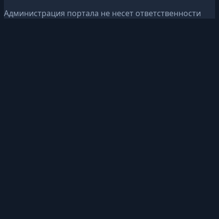
Администрация портала не несет ответственности