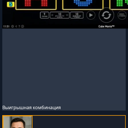
Выигрышная комбинация