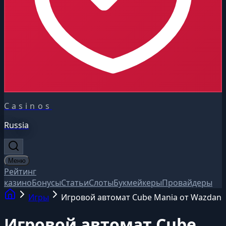
Casinos
Russia
Меню
Рейтинг
казино
Бонусы
Статьи
Слоты
Букмейкеры
Провайдеры
Игры
Игровой автомат Cube Mania от Wazdan
Игровой автомат Cube