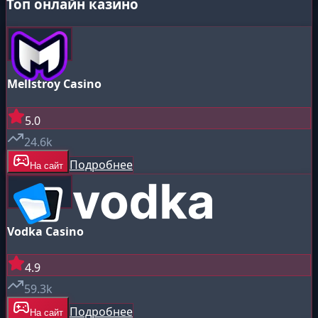
Топ онлайн казино
Mellstroy Casino
5.0
24.6k
Подробнее
На сайт
Vodka Casino
4.9
59.3k
Подробнее
На сайт