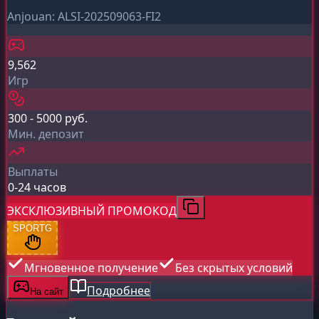
Anjouan: ALSI-202509063-FI2
9,562
Игр
300 - 5000
руб.
Мин. депозит
Выплаты
0-24 часов
ЭКСКЛЮЗИВНЫЙ ПРОМОКОД
SPORTG
Мгновенное получение
Без скрытых условий
Подробнее
На сайт