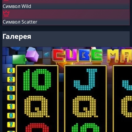
Символ Wild
Символ Scatter
Галерея