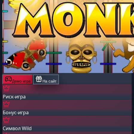
Демо игра
На сайт
Риск-игра
Бонус-игра
Символ Wild