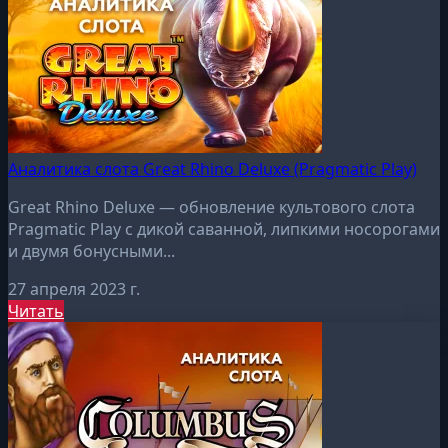
Аналитика слота Great Rhino Deluxe (Pragmatic Play)
Great Rhino Deluxe — обновление культового слота
Pragmatic Play с дикой саванной, липкими носорогами
и двумя бонусными...
27 апреля 2023 г.
Читать