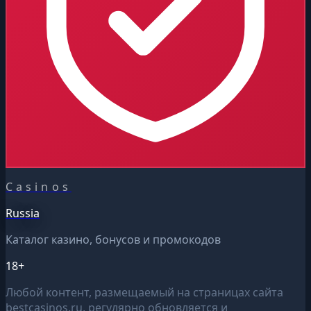
Casinos
Russia
Каталог казино, бонусов и промокодов
18+
Любой контент, размещаемый на страницах сайта
bestcasinos.ru
, регулярно обновляется и