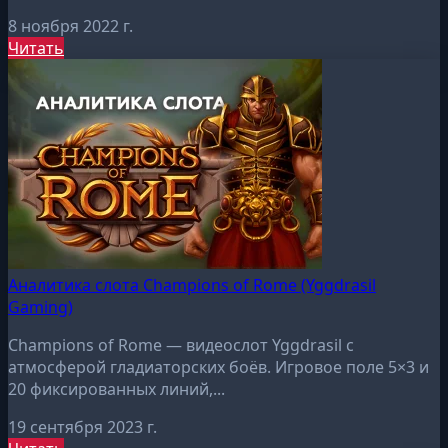
8 ноября 2022 г.
Читать
Аналитика слота Champions of Rome (Yggdrasil
Gaming)
Champions of Rome — видеослот Yggdrasil с
атмосферой гладиаторских боёв. Игровое поле 5×3 и
20 фиксированных линий,...
19 сентября 2023 г.