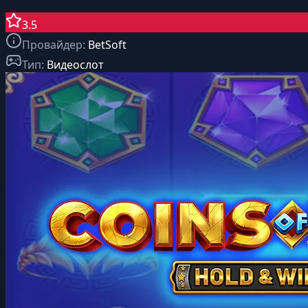
3.5
Провайдер:
BetSoft
Тип:
Видеослот