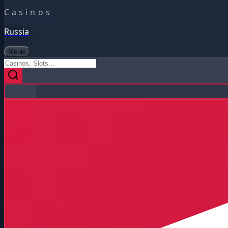
Casinos
Russia
Меню